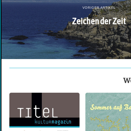
VORIGER ARTIKEL
Zeichen der Zeit
We