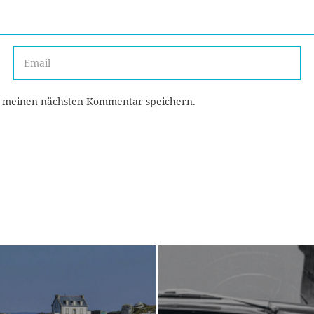
r meinen nächsten Kommentar speichern.