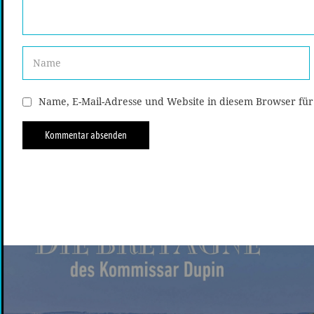
Name, E-Mail-Adresse und Website in diesem Browser fü