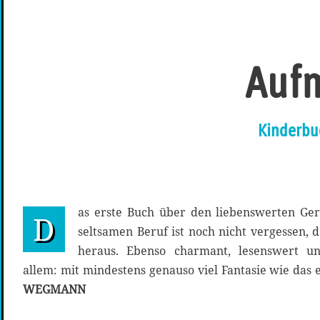
Aufm
Kinderbu
as erste Buch über den liebenswerten Ge
D
seltsamen Beruf ist noch nicht vergessen,
heraus. Ebenso charmant, lesenswert u
allem: mit mindestens genauso viel Fantasie wie das 
WEGMANN