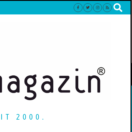
IT 2000.