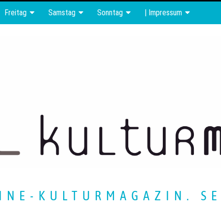
Freitag
Samstag
Sonntag
| Impressum
INE-KULTURMAGAZIN. SE