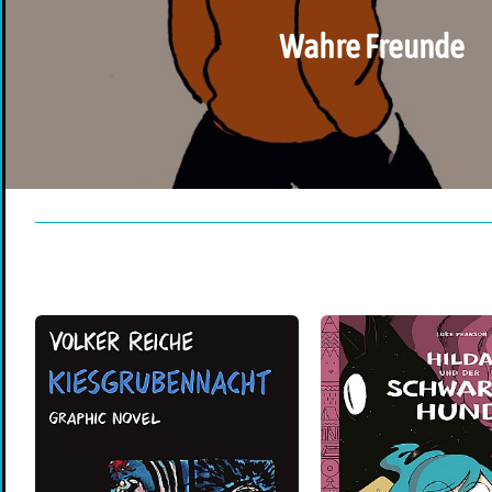
Wahre Freunde