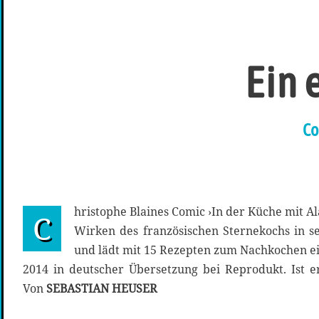
Ein 
Co
hristophe Blaines Comic ›In der Küche mit Al
C
Wirken des französischen Sternekochs in s
und lädt mit 15 Rezepten zum Nachkochen ei
2014 in deutscher Übersetzung bei Reprodukt. Ist 
Von
SEBASTIAN HEUSER