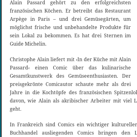
Alain Passard gehört zu den erfolgreichsten
französischen Köchen. Er betreibt das Restaurant
Arpège in Paris – und drei Gemüsegärten, um
möglichst frische und unbehandelte Produkte für
sein Lokal zu bekommen. Es hat drei Sternen im
Guide Michelin.
Christophe Alain liefert mit ›In der Küche mit Alain
Passard‹ einen Comic über das kulinarische
Gesamtkunstwerk des Gemüseenthusiasten. Der
preisgekrönte Comicautor schaute mehr als drei
Jahre in die Kochtöpfe des französischen Spitzenlo
davon, wie Alain als akribischer Arbeiter mit viel
geht.
In Frankreich sind Comics ein wichtiger kultureller
Buchhandel ausliegenden Comics bringen den Le