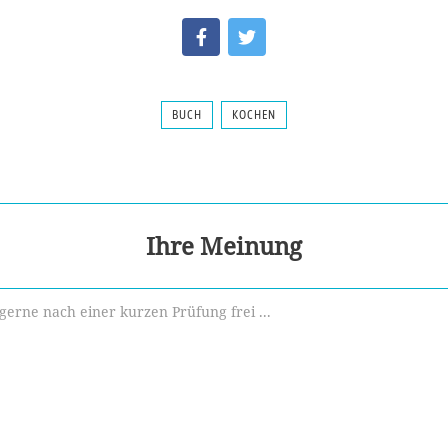
BUCH
KOCHEN
Ihre Meinung