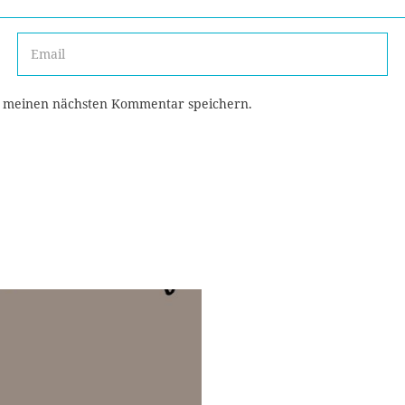
r meinen nächsten Kommentar speichern.
Das