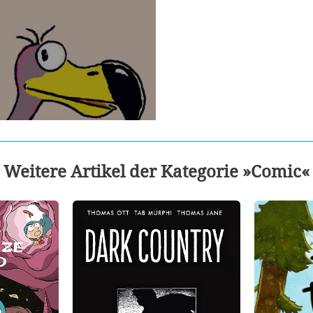
Weitere Artikel der Kategorie »Comic«