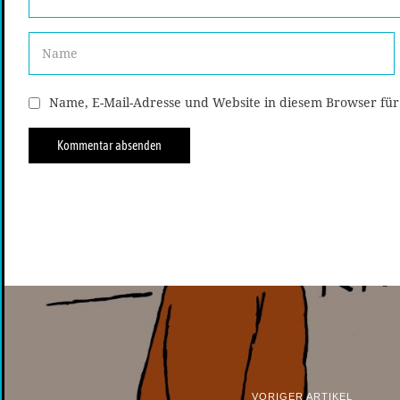
Name, E-Mail-Adresse und Website in diesem Browser fü
VORIGER ARTIKEL