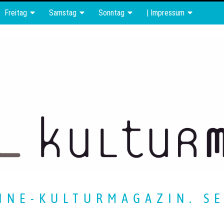
Freitag
Samstag
Sonntag
| Impressum
INE-KULTURMAGAZIN. SE