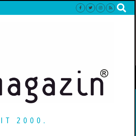
IT 2000.