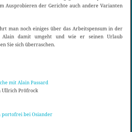
m Ausprobieren der Gerichte auch andere Varianten
hrt man noch einiges über das Arbeitspensum in der
ie Alain damit umgeht und wie er seinen Urlaub
sen Sie sich überraschen.
üche mit Alain Passard
 Ullrich Pröfrock
 portofrei bei Osiander