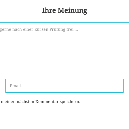
Ihre Meinung
r meinen nächsten Kommentar speichern.