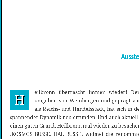
Ausste
eilbronn überrascht immer wieder! De
H
umgeben von Weinbergen und geprägt von
als Reichs- und Handelsstadt, hat sich in
spannender Dynamik neu erfunden. Und auch aktuell 
einen guten Grund, Heilbronn mal wieder zu besuchen
›KOSMOS BUSSE. HAL BUSSE‹ widmet die renommie