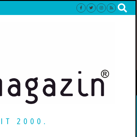
IT 2000.