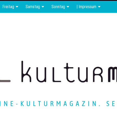
Freitag
Samstag
Sonntag
| Impressum
INE-KULTURMAGAZIN. SE