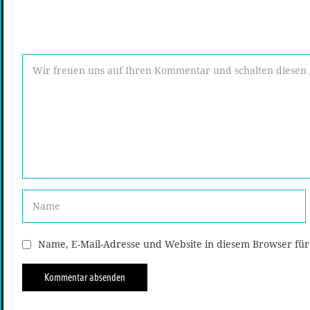
Name, E-Mail-Adresse und Website in diesem Browser fü