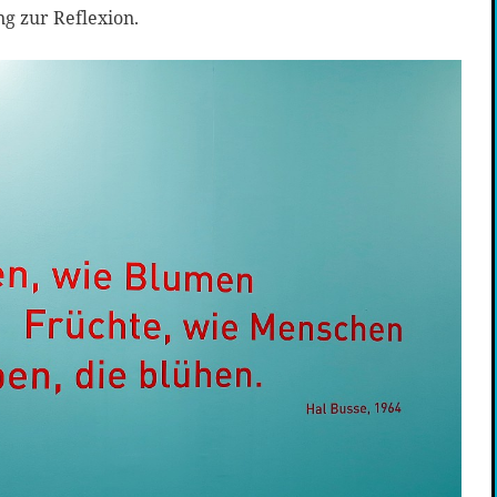
g zur Reflexion.