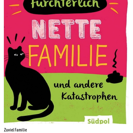
Zuviel Familie