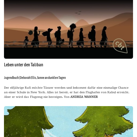
Leben unter den Taliban
Jugendbuch | Deborah Ellis, Sonne an dunklen Tagen
Der elfjährige Rafi möchte Tänzer werden und bekommt dafür eine einmalige Chance
an einer Schule in New York. Alles ist bereit, er hat den Flughafen von Kabul erreicht.
Aber er wird das Flugzeug nie besteigen. Von
ANDREA WANNER