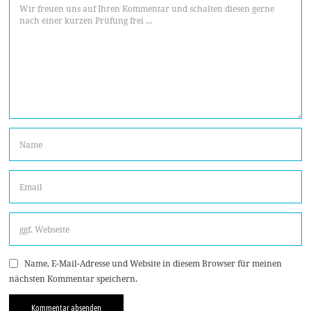
Name, E-Mail-Adresse und Website in diesem Browser für meinen
nächsten Kommentar speichern.