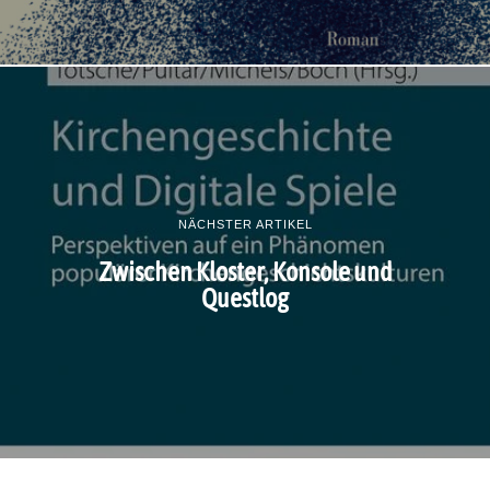
NÄCHSTER ARTIKEL
Zwischen Kloster, Konsole und
Questlog