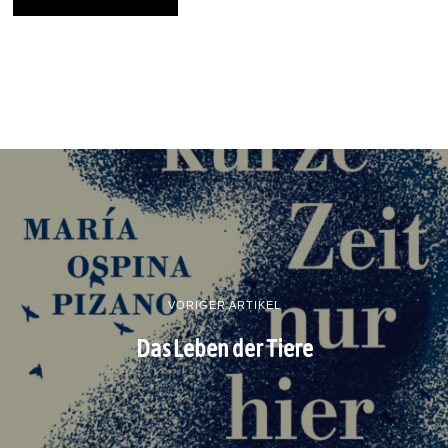
VORIGER ARTIKEL
Das Leben der Tiere