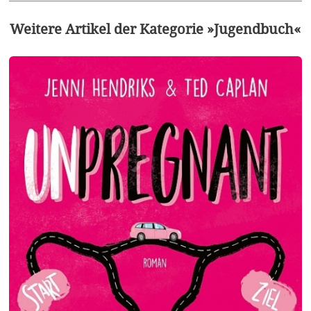
Weitere Artikel der Kategorie »Jugendbuch«