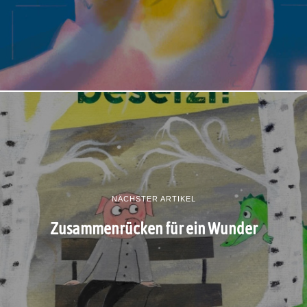
NÄCHSTER ARTIKEL
Zusammenrücken für ein Wunder