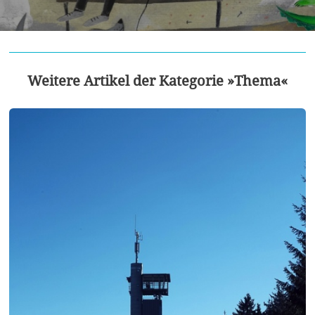
Weitere Artikel der Kategorie »Thema«