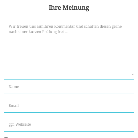
Ihre Meinung