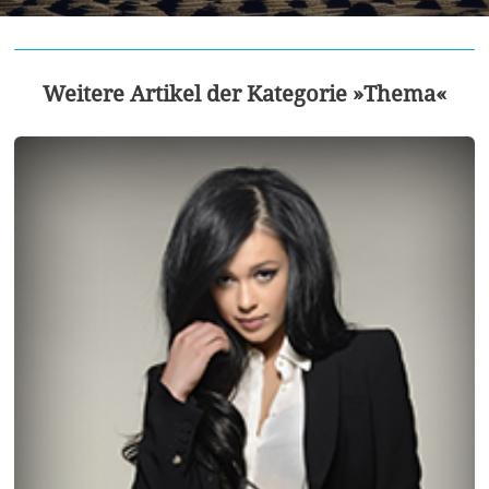
Weitere Artikel der Kategorie »Thema«