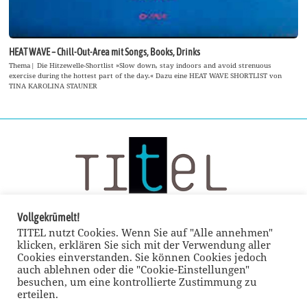
HEAT WAVE – Chill-Out-Area mit Songs, Books, Drinks
Thema| Die Hitzewelle-Shortlist »Slow down, stay indoors and avoid strenuous
exercise during the hottest part of the day.« Dazu eine HEAT WAVE SHORTLIST von
TINA KAROLINA STAUNER
Vollgekrümelt!
TITEL nutzt Cookies. Wenn Sie auf "Alle annehmen"
klicken, erklären Sie sich mit der Verwendung aller
Cookies einverstanden. Sie können Cookies jedoch
auch ablehnen oder die "Cookie-Einstellungen"
besuchen, um eine kontrollierte Zustimmung zu
erteilen.