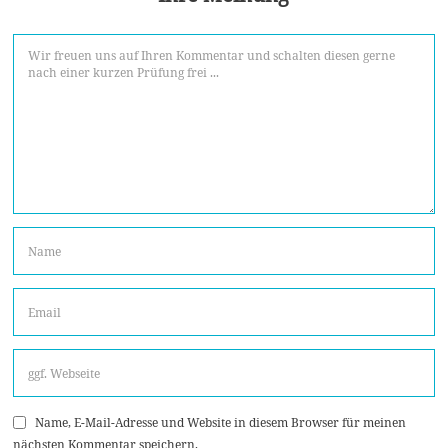
Name, E-Mail-Adresse und Website in diesem Browser für meinen
nächsten Kommentar speichern.