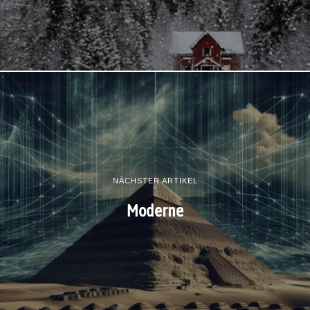
NÄCHSTER ARTIKEL
Moderne