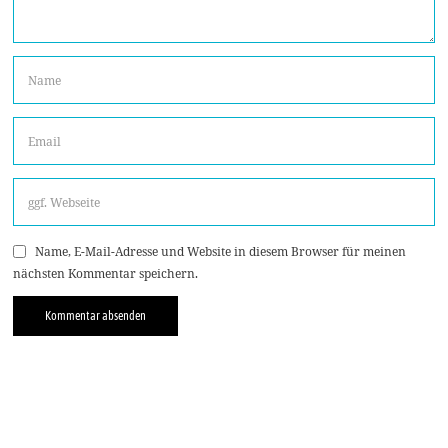
Name, E-Mail-Adresse und Website in diesem Browser für meinen
nächsten Kommentar speichern.