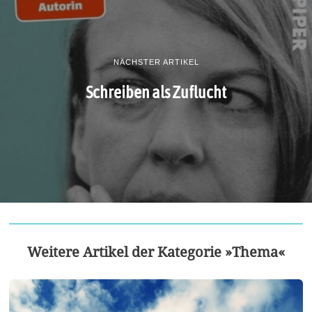
NÄCHSTER ARTIKEL
Schreiben als Zuflucht
Weitere Artikel der Kategorie »Thema«