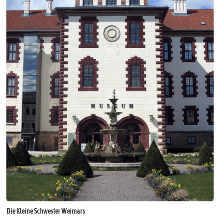
Die Kleine Schwester Weimars