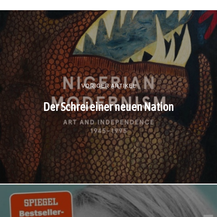
VORIGER ARTIKEL
Der Schrei einer neuen Nation