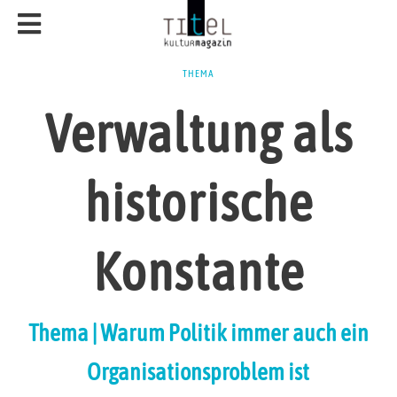
THEMA
Verwaltung als
historische
Konstante
Thema | Warum Politik immer auch ein
Organisationsproblem ist