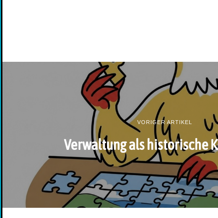
VORIGER ARTIKEL
Verwaltung als historische 