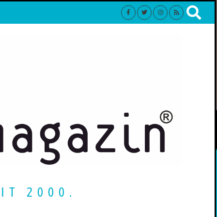
IT 2000.