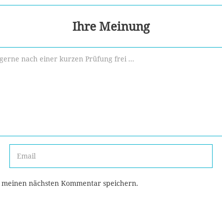
Ihre Meinung
r meinen nächsten Kommentar speichern.