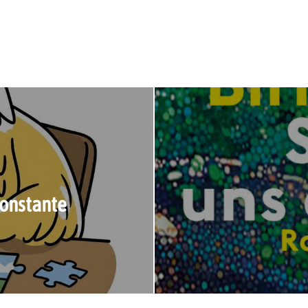
Konstante