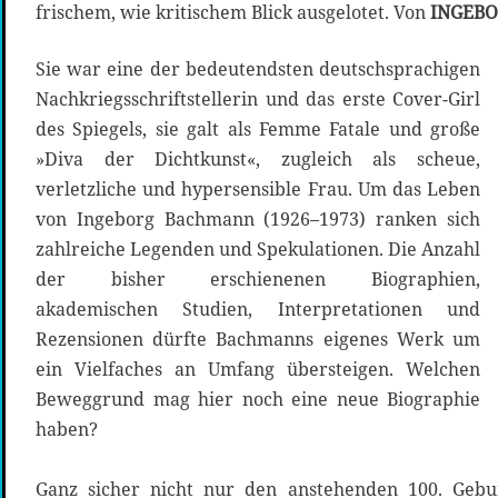
frischem, wie kritischem Blick ausgelotet. Von
INGEBO
Sie war eine der bedeutendsten deutschsprachigen
Nachkriegsschriftstellerin und das erste Cover-Girl
des Spiegels, sie galt als Femme Fatale und große
»Diva der Dichtkunst«, zugleich als scheue,
verletzliche und hypersensible Frau. Um das Leben
von Ingeborg Bachmann (1926–1973) ranken sich
zahlreiche Legenden und Spekulationen. Die Anzahl
der bisher erschienenen Biographien,
akademischen Studien, Interpretationen und
Rezensionen dürfte Bachmanns eigenes Werk um
ein Vielfaches an Umfang übersteigen. Welchen
Beweggrund mag hier noch eine neue Biographie
haben?
Ganz sicher nicht nur den anstehenden 100. Geburt