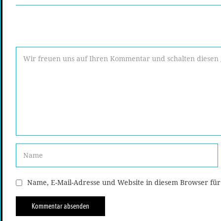
Name, E-Mail-Adresse und Website in diesem Browser fü