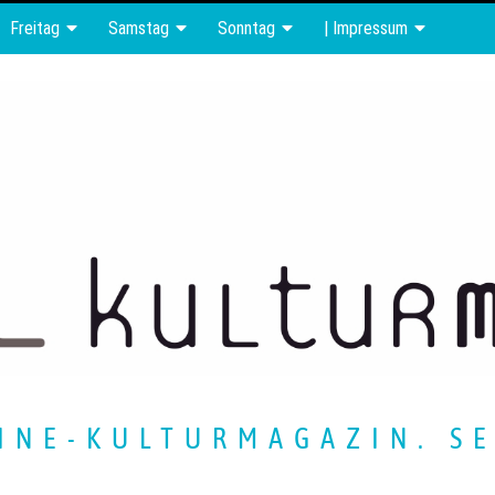
Freitag
Samstag
Sonntag
| Impressum
INE-KULTURMAGAZIN. SE