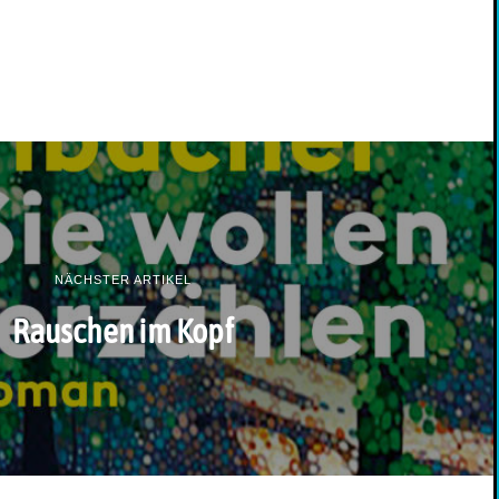
NÄCHSTER ARTIKEL
Rauschen im Kopf