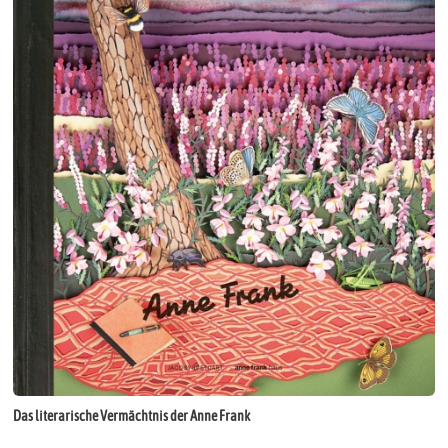
Das literarische Vermächtnis der Anne Frank