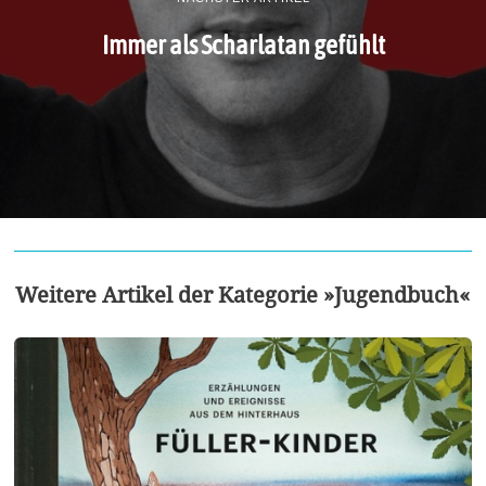
Immer als Scharlatan gefühlt
Weitere Artikel der Kategorie »Jugendbuch«