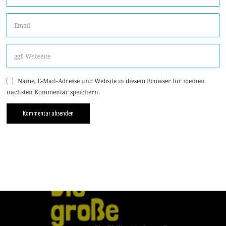
Name, E-Mail-Adresse und Website in diesem Browser für meinen
nächsten Kommentar speichern.