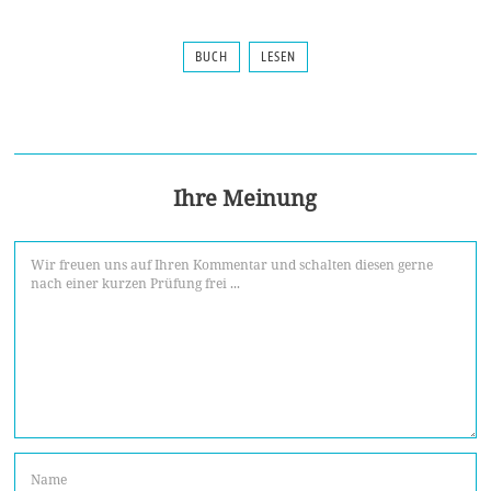
BUCH
LESEN
Ihre Meinung