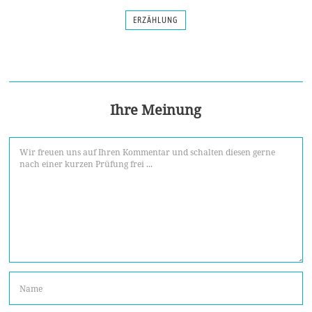
ERZÄHLUNG
Ihre Meinung