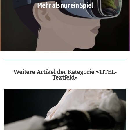
Mehr als nur ein Spiel
Weitere Artikel der Kategorie »TITEL-
Textfeld«