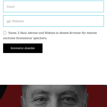
Name, E-Mail-Adresse und Website in diesem Browser für meinen
nächsten Kommentar speichern.