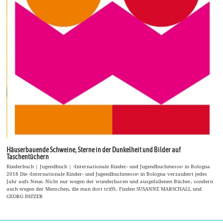
Häuserbauende Schweine, Sterne in der Dunkelheit und Bilder auf
Taschentüchern
Kinderbuch | Jugendbuch | ›Internationale Kinder- und Jugendbuchmesse‹ in Bologna
2018 Die ›Internationale Kinder- und Jugendbuchmesse‹ in Bologna verzaubert jedes
Jahr aufs Neue. Nicht nur wegen der wunderbaren und ausgefallenen Bücher, sondern
auch wegen der Menschen, die man dort trifft. Finden SUSANNE MARSCHALL und
GEORG PATZER