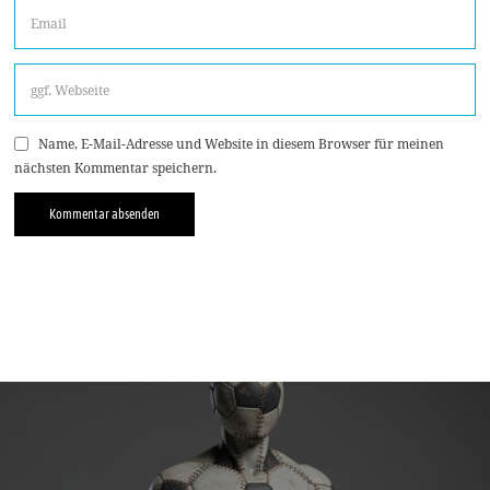
Name, E-Mail-Adresse und Website in diesem Browser für meinen
nächsten Kommentar speichern.