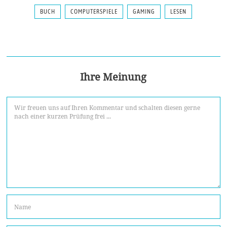
BUCH
COMPUTERSPIELE
GAMING
LESEN
Ihre Meinung