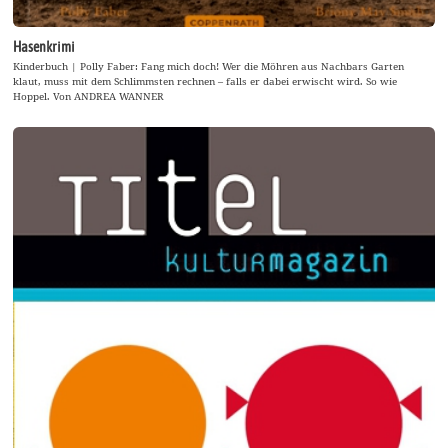
Hasenkrimi
Kinderbuch | Polly Faber: Fang mich doch! Wer die Möhren aus Nachbars Garten
klaut, muss mit dem Schlimmsten rechnen – falls er dabei erwischt wird. So wie
Hoppel. Von ANDREA WANNER