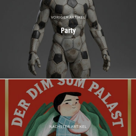
VORIGER ARTIKEL
Party
NÄCHSTER ARTIKEL