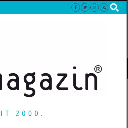
IT 2000.