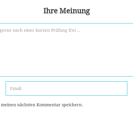
Ihre Meinung
r meinen nächsten Kommentar speichern.