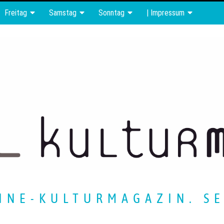
Freitag
Samstag
Sonntag
| Impressum
INE-KULTURMAGAZIN. SE