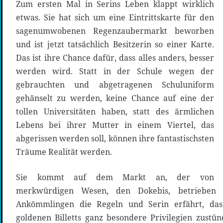
Zum ersten Mal in Serins Leben klappt wirklich
etwas. Sie hat sich um eine Eintrittskarte für den
sagenumwobenen Regenzaubermarkt beworben
und ist jetzt tatsächlich Besitzerin so einer Karte.
Das ist ihre Chance dafür, dass alles anders, besser
werden wird. Statt in der Schule wegen der
gebrauchten und abgetragenen Schuluniform
gehänselt zu werden, keine Chance auf eine der
tollen Universitäten haben, statt des ärmlichen
Lebens bei ihrer Mutter in einem Viertel, das
abgerissen werden soll, können ihre fantastischsten
Träume Realität werden.
Sie kommt auf dem Markt an, der von
merkwürdigen Wesen, den Dokebis, betrieben 
Ankömmlingen die Regeln und Serin erfährt, dass
goldenen Billetts ganz besondere Privilegien zustün