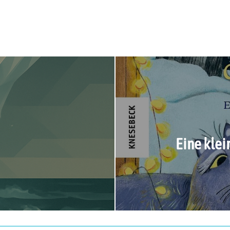
Eine klei