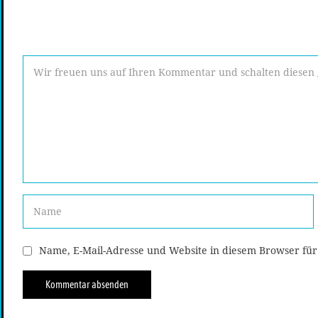
Name, E-Mail-Adresse und Website in diesem Browser fü