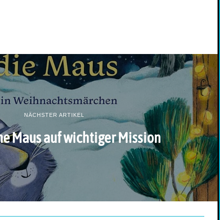
NÄCHSTER ARTIKEL
ne Maus auf wichtiger Mission