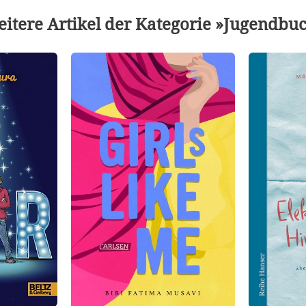
itere Artikel der Kategorie »Jugendbu