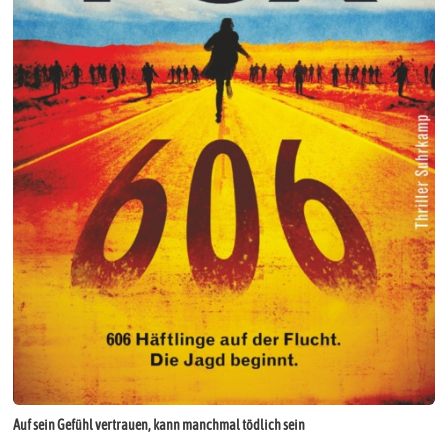
Auf sein Gefühl vertrauen, kann manchmal tödlich sein