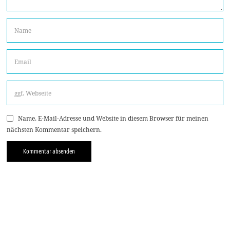
Name, E-Mail-Adresse und Website in diesem Browser für meinen
nächsten Kommentar speichern.