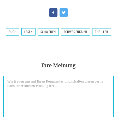
BUCH
LESEN
SCHWEDEN
SCHWEDENKRIMI
THRILLER
Ihre Meinung