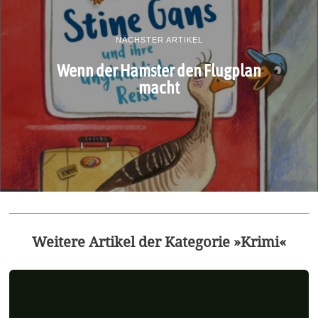
NÄCHSTER ARTIKEL
Wenn der Hamster den Flugplan
macht
Weitere Artikel der Kategorie »Krimi«