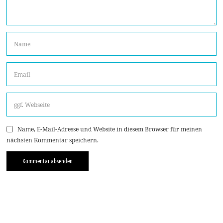
Name, E-Mail-Adresse und Website in diesem Browser für meinen
nächsten Kommentar speichern.