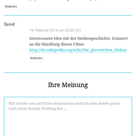
Antworten
Daniel
10. Februar 2014 um 23:53 Uhr
sagt:
Interessante Idee mit der Heldengeschichte. Erinnert
an die Handlung dieses Films:
http://de.wikipedia.org/wiki/Die_glorreichen_Sieben
Antworten
Ihre Meinung