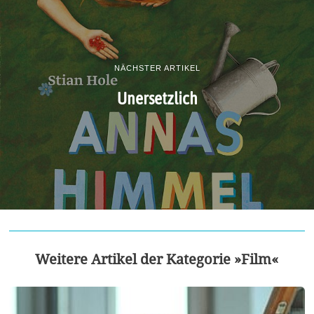
NÄCHSTER ARTIKEL
Unersetzlich
Weitere Artikel der Kategorie »Film«