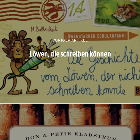
VORIGER ARTIKEL
Löwen, die schreiben können