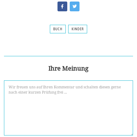
BUCH
KINDER
Ihre Meinung