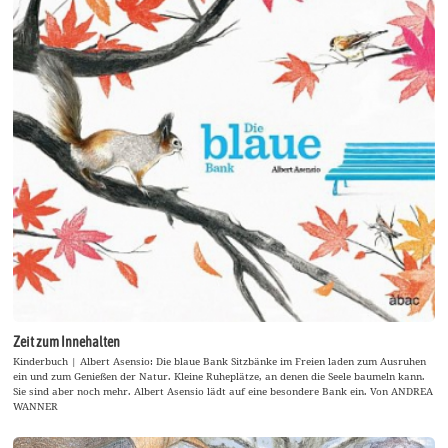
Zeit zum Innehalten
Kinderbuch | Albert Asensio: Die blaue Bank Sitzbänke im Freien laden zum Ausruhen
ein und zum Genießen der Natur. Kleine Ruheplätze, an denen die Seele baumeln kann.
Sie sind aber noch mehr. Albert Asensio lädt auf eine besondere Bank ein. Von ANDREA
WANNER