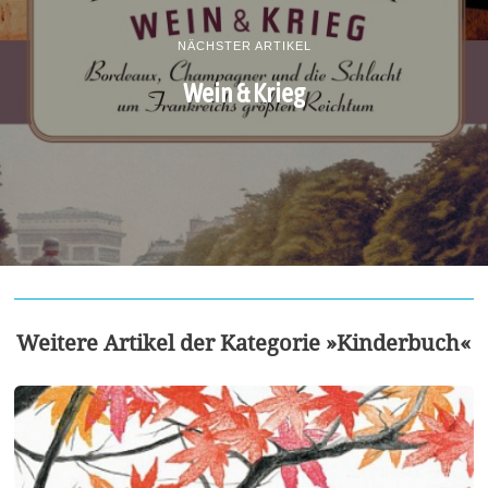
NÄCHSTER ARTIKEL
Wein & Krieg
Weitere Artikel der Kategorie »Kinderbuch«