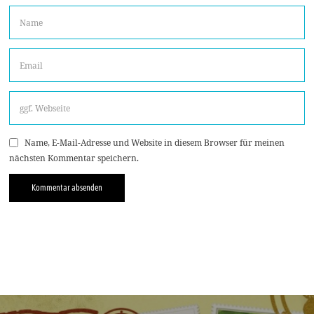
Name, E-Mail-Adresse und Website in diesem Browser für meinen
nächsten Kommentar speichern.