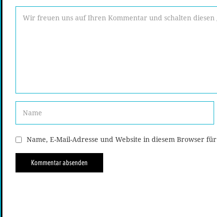
Name, E-Mail-Adresse und Website in diesem Browser fü