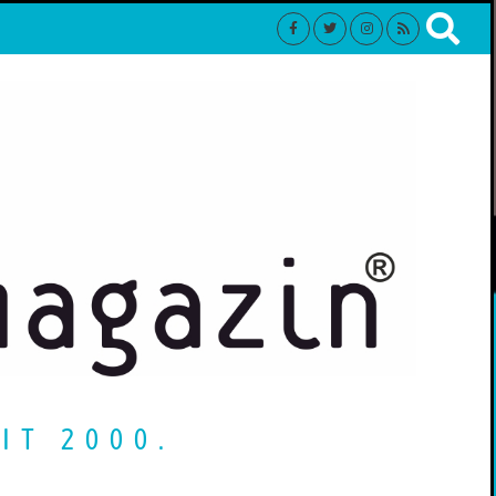
IT 2000.