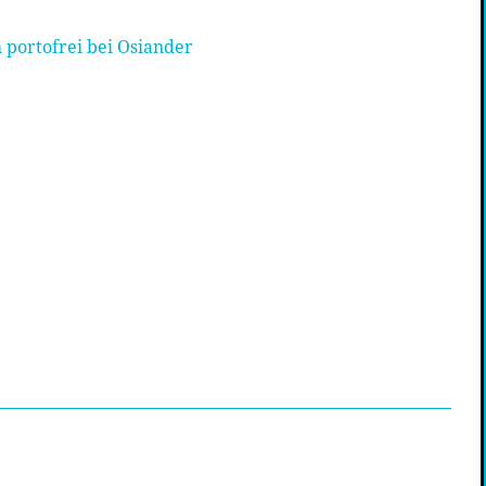
 portofrei bei Osiander