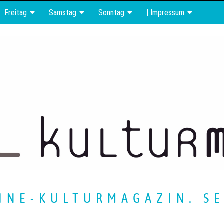
Freitag
Samstag
Sonntag
| Impressum
INE-KULTURMAGAZIN. SE