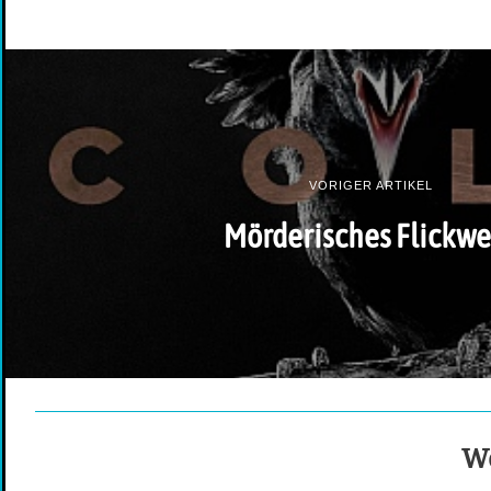
VORIGER ARTIKEL
Mörderisches Flickwe
We