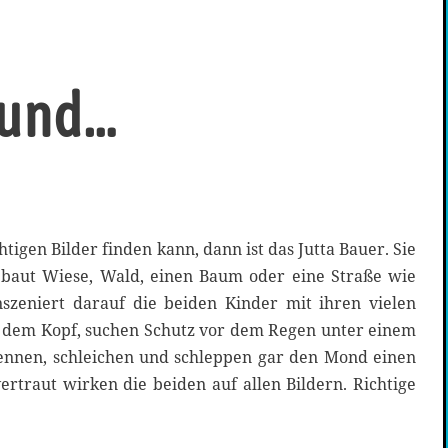
eund…
igen Bilder finden kann, dann ist das Jutta Bauer. Sie
 baut Wiese, Wald, einen Baum oder eine Straße wie
szeniert darauf die beiden Kinder mit ihren vielen
uf dem Kopf, suchen Schutz vor dem Regen unter einem
ennen, schleichen und schleppen gar den Mond einen
ertraut wirken die beiden auf allen Bildern. Richtige