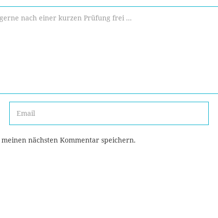
r meinen nächsten Kommentar speichern.