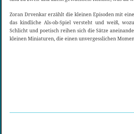
Zoran Drvenkar erzählt die kleinen Episoden mit ei
das kindliche Als-ob-Spiel versteht und weiß, wozu
Schlicht und poetisch reihen sich die Sätze aneinan
kleinen Miniaturen, die einen unvergesslichen Momen