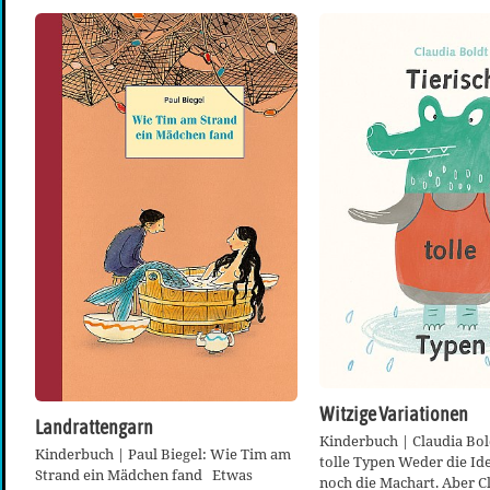
Witzige Variationen
Landrattengarn
Kinderbuch | Claudia Bold
Kinderbuch | Paul Biegel: Wie Tim am
tolle Typen Weder die Ide
Strand ein Mädchen fand Etwas
noch die Machart. Aber C