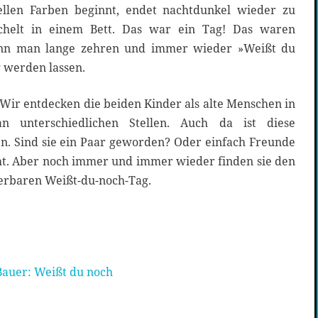
llen Farben beginnt, endet nachtdunkel wieder zu
chelt in einem Bett. Das war ein Tag! Das waren
nn man lange zehren und immer wieder »Weißt du
 werden lassen.
. Wir entdecken die beiden Kinder als alte Menschen in
 an unterschiedlichen Stellen. Auch da ist diese
en. Sind sie ein Paar geworden? Oder einfach Freunde
ht. Aber noch immer und immer wieder finden sie den
erbaren Weißt-du-noch-Tag.
Bauer: Weißt du noch