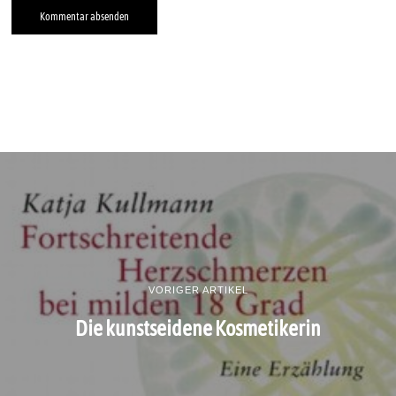
VORIGER ARTIKEL
Die kunstseidene Kosmetikerin