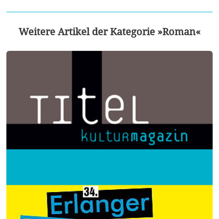
Weitere Artikel der Kategorie »Roman«