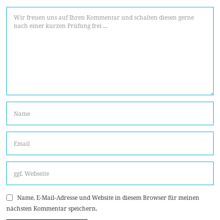
Name, E-Mail-Adresse und Website in diesem Browser für meinen
nächsten Kommentar speichern.