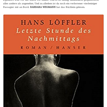
alles andere als angenehm. Und zu alledem ist da noch ein verbotener vierbeiniger
Passagier mit an Bord.
BARBARA WEGMANN
hat das Büchlein gelesen.