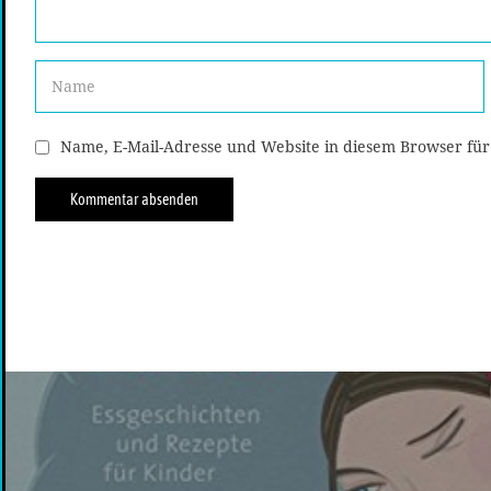
Name, E-Mail-Adresse und Website in diesem Browser fü