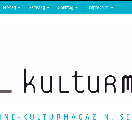
Freitag
Samstag
Sonntag
| Impressum
INE-KULTURMAGAZIN. SE