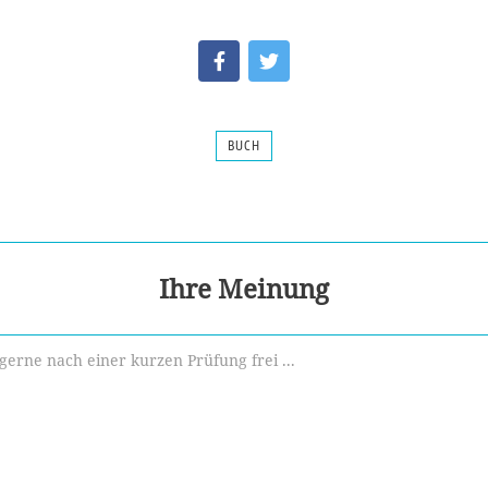
BUCH
Ihre Meinung