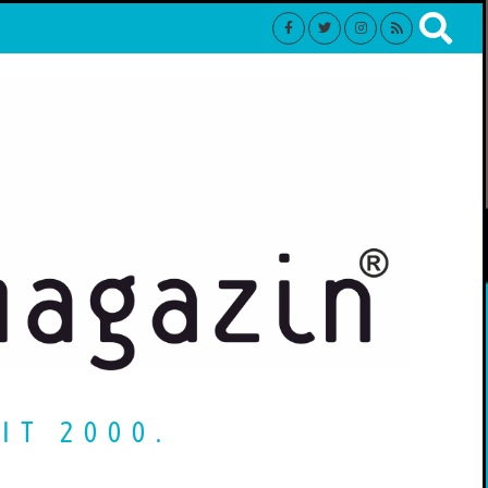
IT 2000.