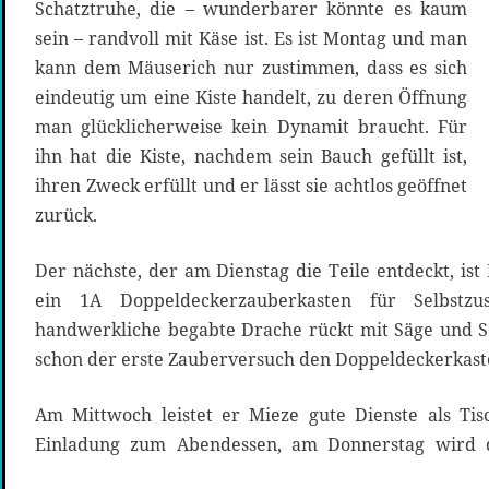
Schatztruhe, die – wunderbarer könnte es kaum
sein – randvoll mit Käse ist. Es ist Montag und man
kann dem Mäuserich nur zustimmen, dass es sich
eindeutig um eine Kiste handelt, zu deren Öffnung
man glücklicherweise kein Dynamit braucht. Für
ihn hat die Kiste, nachdem sein Bauch gefüllt ist,
ihren Zweck erfüllt und er lässt sie achtlos geöffnet
zurück.
Der nächste, der am Dienstag die Teile entdeckt, ist 
ein 1A Doppeldeckerzauberkasten für Selbstz
handwerkliche begabte Drache rückt mit Säge und S
schon der erste Zauberversuch den Doppeldeckerkast
Am Mittwoch leistet er Mieze gute Dienste als Tis
Einladung zum Abendessen, am Donnerstag wird 