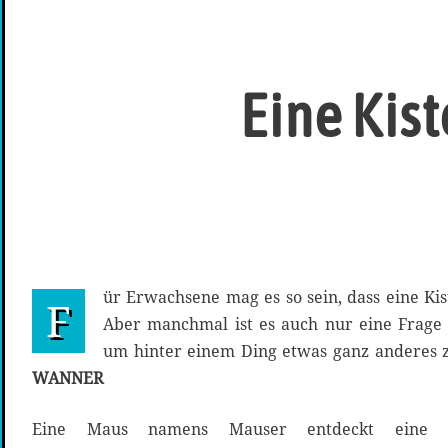
Eine Kist
ür Erwachsene mag es so sein, dass eine Kist
F
Aber manchmal ist es auch nur eine Frage d
um hinter einem Ding etwas ganz anderes 
WANNER
Eine Maus namens Mauser entdeckt eine