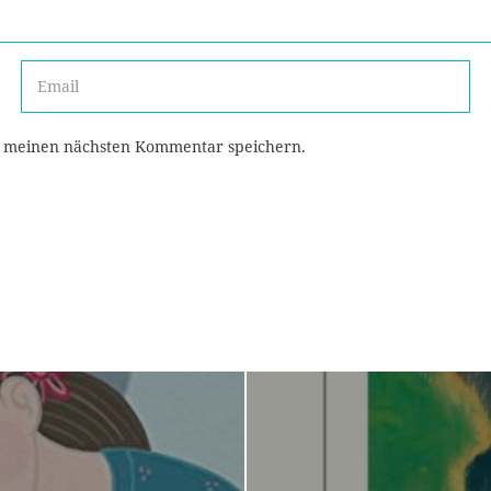
r meinen nächsten Kommentar speichern.