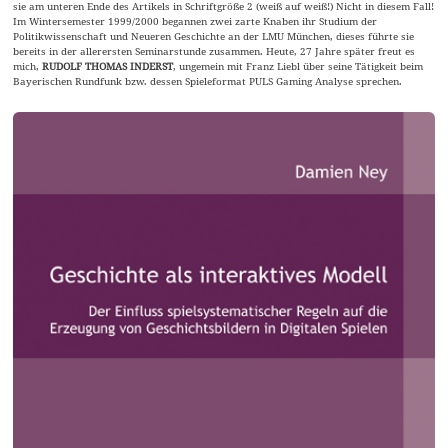
sie am unteren Ende des Artikels in Schriftgröße 2 (weiß auf weiß!) Nicht in diesem Fall!
Im Wintersemester 1999/2000 begannen zwei zarte Knaben ihr Studium der
Politikwissenschaft und Neueren Geschichte an der LMU München, dieses führte sie
bereits in der allerersten Seminarstunde zusammen. Heute, 27 Jahre später freut es
mich,
RUDOLF THOMAS INDERST
, ungemein mit Franz Liebl über seine Tätigkeit beim
Bayerischen Rundfunk bzw. dessen Spieleformat PULS Gaming Analyse sprechen.