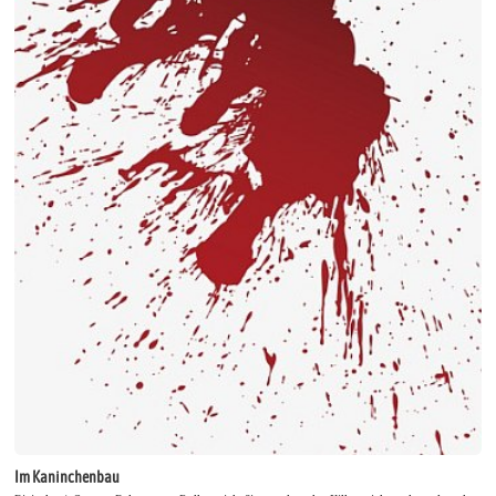
Im Kaninchenbau