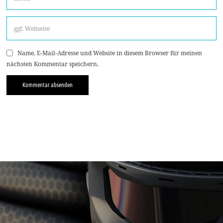
Name, E-Mail-Adresse und Website in diesem Browser für meinen
nächsten Kommentar speichern.