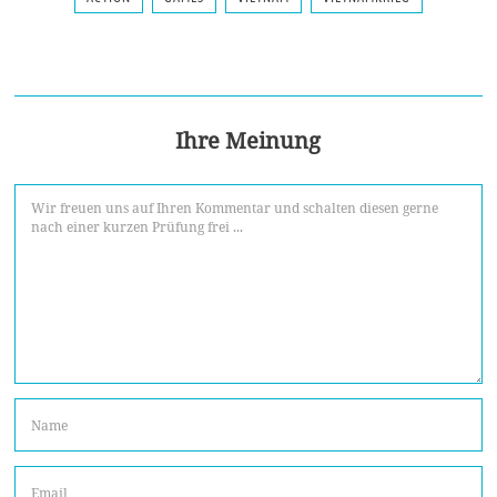
Ihre Meinung