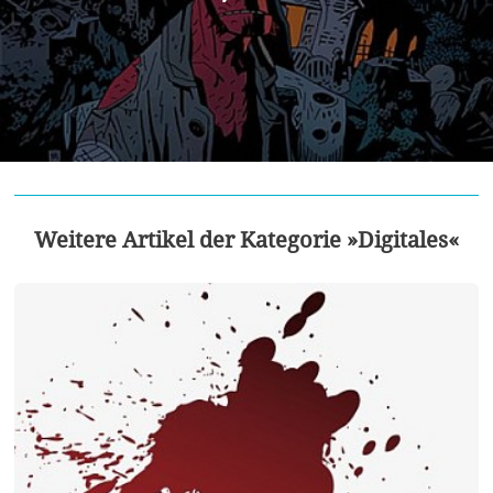
Weitere Artikel der Kategorie »Digitales«