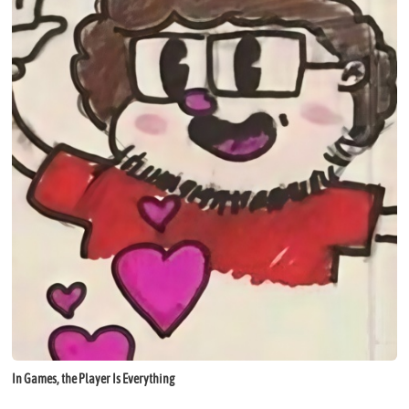
In Games, the Player Is Everything