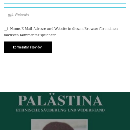
Name, E-Mail-Adresse und Website in diesem Browser für meinen
nächsten Kommentar speichern.