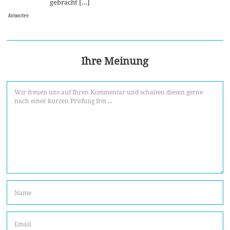
gebracht […]
Antworten
Ihre Meinung