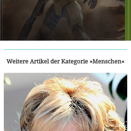
Weitere Artikel der Kategorie »Menschen«