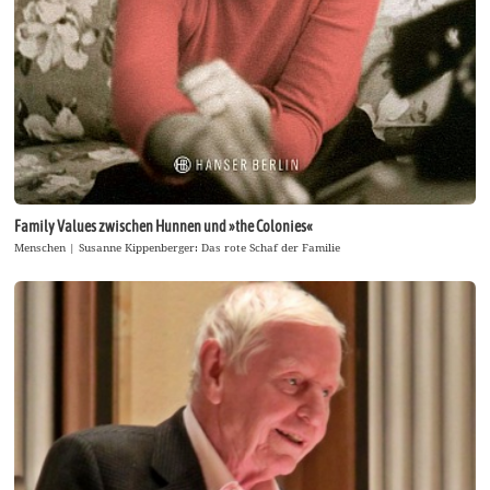
Family Values zwischen Hunnen und »the Colonies«
Menschen | Susanne Kippenberger: Das rote Schaf der Familie