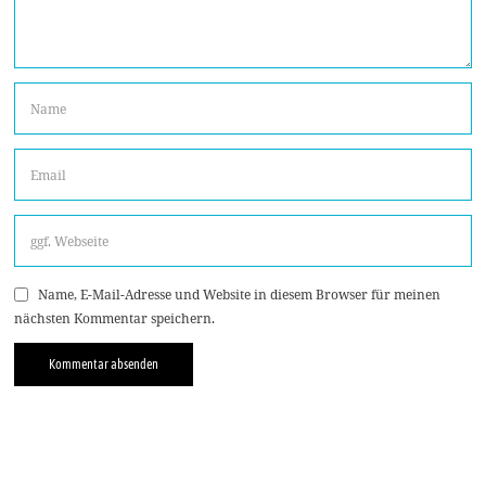
Name, E-Mail-Adresse und Website in diesem Browser für meinen
nächsten Kommentar speichern.