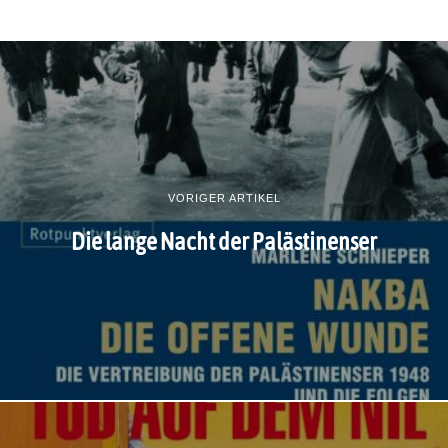
VORIGER ARTIKEL
Die lange Nacht der Palästinenser