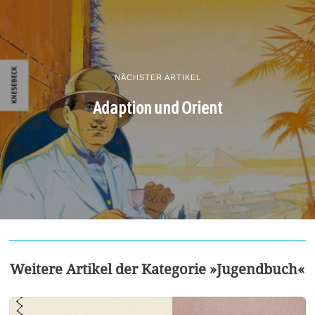
NÄCHSTER ARTIKEL
Adaption und Orient
Weitere Artikel der Kategorie »Jugendbuch«