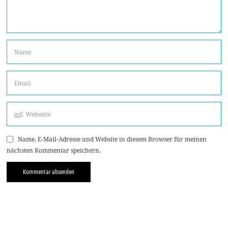
Name, E-Mail-Adresse und Website in diesem Browser für meinen
nächsten Kommentar speichern.