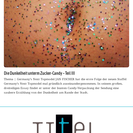
Die Dunkelheit unterm Zucker-Candy – Teil III
Thema | Germany’s Next Topmodel JAN FISCHER hat die erste Folge der neuen Staffel
Germany’s Next Topmodel mal gründlich auseinandergenommen. In seinem großen,
dreiteiligen Essay findet er unter der bunten Candy-Verpackung der Sendung eine
saubere Erzählung von der Dunkelheit am Rande der Stadt.