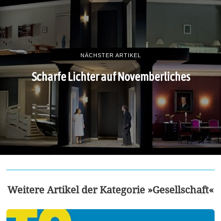
NÄCHSTER ARTIKEL
Scharfe Lichter auf Novemberliches
Weitere Artikel der Kategorie »Gesellschaft«