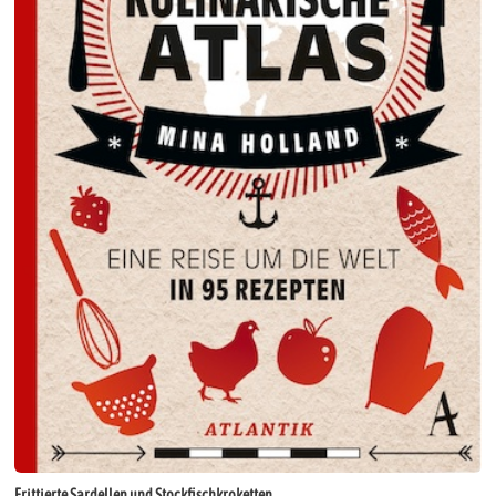
Frittierte Sardellen und Stockfischkroketten