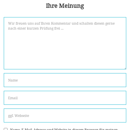
Ihre Meinung
Name, E-Mail-Adresse und Website in diesem Browser für meinen