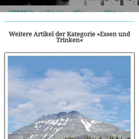
Weitere Artikel der Kategorie »Essen und
Trinken«