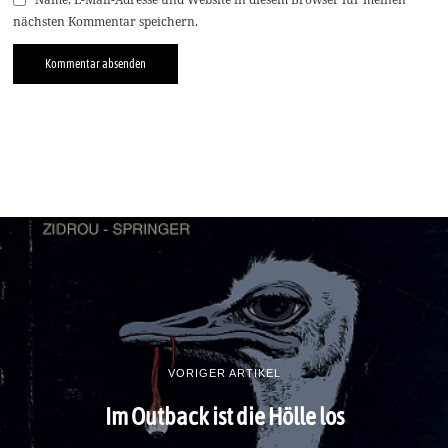
nächsten Kommentar speichern.
VORIGER ARTIKEL
Im Outback ist die Hölle los