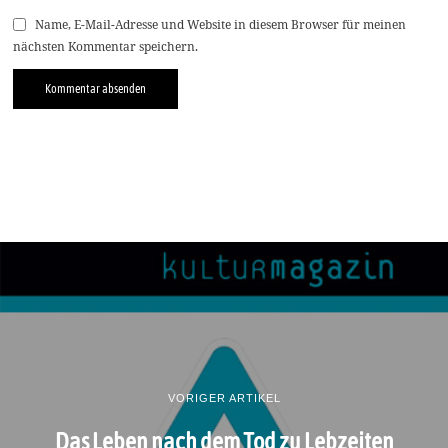
Name, E-Mail-Adresse und Website in diesem Browser für meinen
nächsten Kommentar speichern.
VORIGER ARTIKEL
Das Leben nach dem Tod zu Lebzeiten