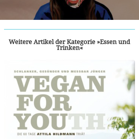
Weitere Artikel der Kategorie »Essen und
Trinken«