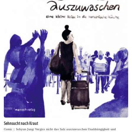
Sehnsucht nach Kraut
Comic | Sohyun Jung: Vergiss nicht das Salz auszuwaschen Unabhängigkeit und