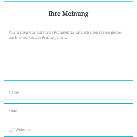
Ihre Meinung