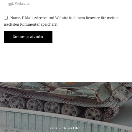
Name, E-Mail-Adresse und Website in diesem Browser für meinen
nächsten Kommentar speichern.
VORIGER ARTIKEL