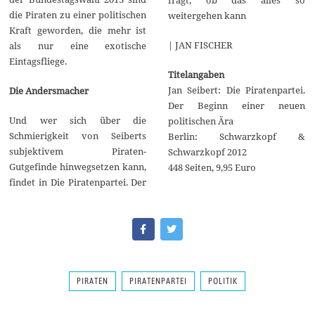
die Piraten zu einer politischen
weitergehen kann
Kraft geworden, die mehr ist
| JAN FISCHER
als nur eine exotische
Eintagsfliege.
Titelangaben
Jan Seibert: Die Piratenpartei.
Die Andersmacher
Der Beginn einer neuen
Und wer sich über die
politischen Ära
Schmierigkeit von Seiberts
Berlin: Schwarzkopf &
subjektivem Piraten-
Schwarzkopf 2012
Gutgefinde hinwegsetzen kann,
448 Seiten, 9,95 Euro
findet in Die Piratenpartei. Der
PIRATEN
PIRATENPARTEI
POLITIK