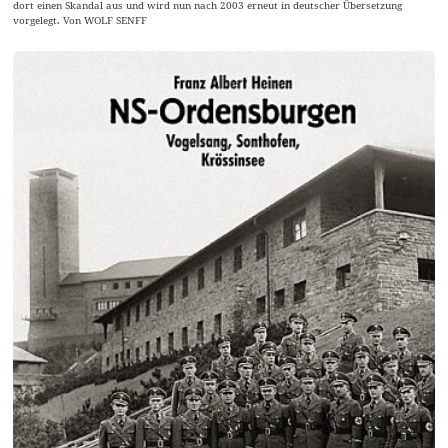
dort einen Skandal aus und wird nun nach 2003 erneut in deutscher Übersetzung
vorgelegt. Von WOLF SENFF