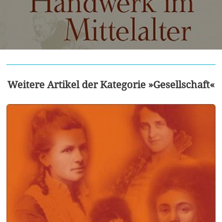
Weitere Artikel der Kategorie »Gesellschaft«