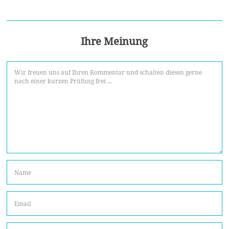
Ihre Meinung