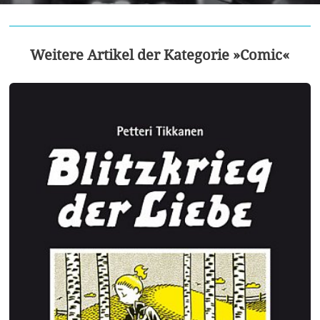
Weitere Artikel der Kategorie »Comic«