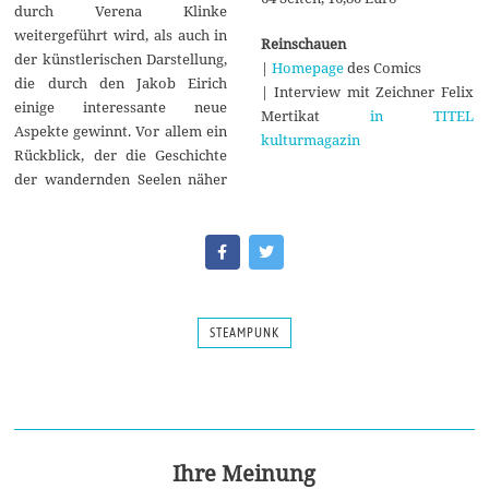
durch Verena Klinke
weitergeführt wird, als auch in
Reinschauen
der künstlerischen Darstellung,
|
Homepage
des Comics
die durch den Jakob Eirich
| Interview mit Zeichner Felix
einige interessante neue
Mertikat
in TITEL
Aspekte gewinnt. Vor allem ein
kulturmagazin
Rückblick, der die Geschichte
der wandernden Seelen näher
STEAMPUNK
Ihre Meinung