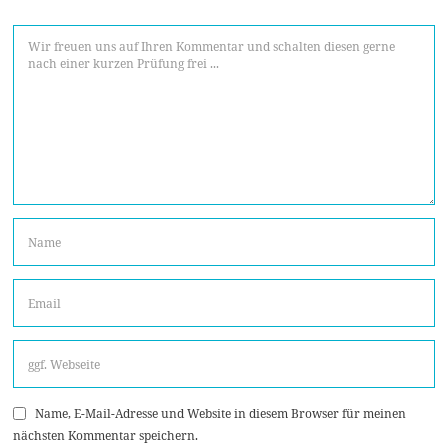
Name, E-Mail-Adresse und Website in diesem Browser für meinen
nächsten Kommentar speichern.