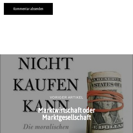
VORIGER ARTIKEL
Marktwirtschaft oder
Marktgesellschaft