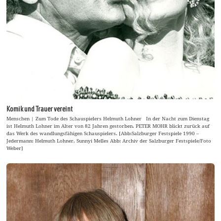
Komik und Trauer vereint
Menschen | Zum Tode des Schauspielers Helmuth Lohner In der Nacht zum Dienstag
ist Helmuth Lohner im Alter von 82 Jahren gestorben. PETER MOHR blickt zurück auf
das Werk des wandlungsfähigen Schauspielers. [Abb:Salzburger Festspiele 1990 –
Jedermann: Helmuth Lohner, Sunnyi Melles Abb: Archiv der Salzburger Festspiele/Foto
Weber]