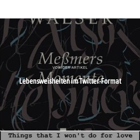
VORIGER ARTIKEL
Lebensweisheiten im Twitter-Format