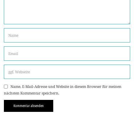
Name, E-Mail-Adresse und Website in diesem Browser für meinen
nächsten Kommentar speichern.