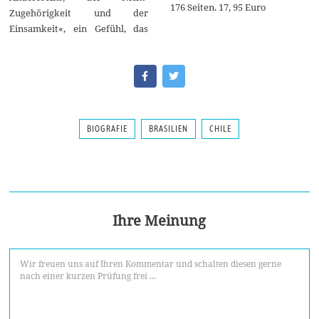
176 Seiten. 17, 95 Euro
Zugehörigkeit und der
Einsamkeit«, ein Gefühl, das
BIOGRAFIE
BRASILIEN
CHILE
Ihre Meinung