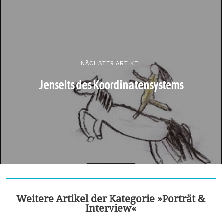
NÄCHSTER ARTIKEL
Jenseits des Koordinatensystems
Weitere Artikel der Kategorie »Porträt &
Interview«