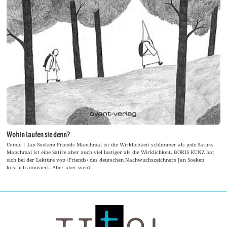
Wohin laufen sie denn?
Comic | Jan Soeken: Friends Manchmal ist die Wirklichkeit schlimmer als jede Satire.
Manchmal ist eine Satire aber auch viel lustiger als die Wirklichkeit. BORIS KUNZ hat
sich bei der Lektüre von ›Friends‹ des deutschen Nachwuchszeichners Jan Soeken
köstlich amüsiert. Aber über wen?