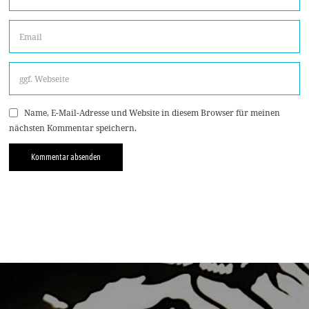
Name, E-Mail-Adresse und Website in diesem Browser für meinen
nächsten Kommentar speichern.