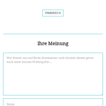
FRANKREICH
Ihre Meinung