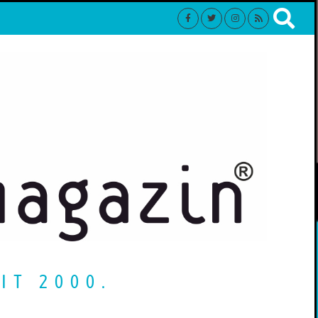
IT 2000.