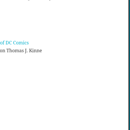
 of DC Comics
on Thomas J. Kinne