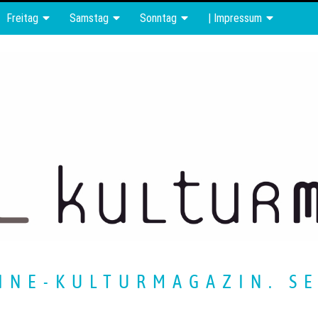
Freitag
Samstag
Sonntag
| Impressum
INE-KULTURMAGAZIN. SE