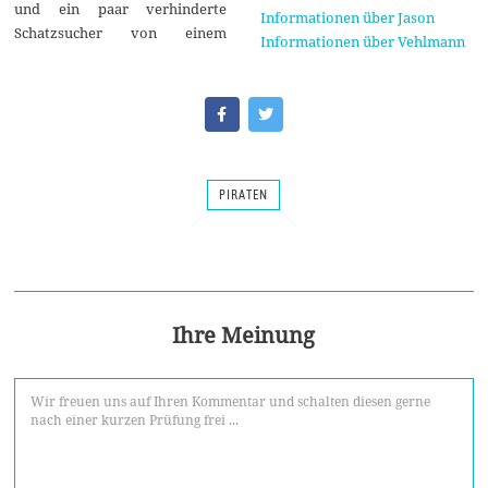
und ein paar verhinderte
Informationen über Jason
Schatzsucher von einem
Informationen über Vehlmann
PIRATEN
Ihre Meinung