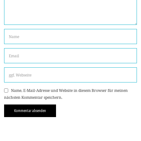
Name, E-Mail-Adresse und Website in diesem Browser für meinen
nächsten Kommentar speichern.