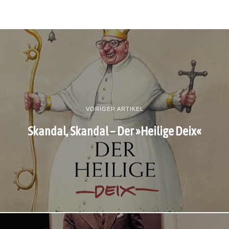
VORIGER ARTIKEL
Skandal, Skandal – Der »Heilige Deix«