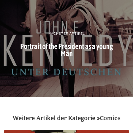
NÄCHSTER ARTIKEL
Portrait of the President as a young
Man
Weitere Artikel der Kategorie »Comic«