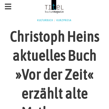
KULTURBUCH
/
KURZPROSA
Christoph Heins
aktuelles Buch
»Vor der Zeit«
erzählt alte