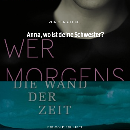
VORIGER ARTIKEL
Anna, wo ist deine Schwester?
NÄCHSTER ARTIKEL