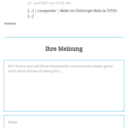
21. Juni 2021 um 01:23 Uhr
sagt:
[…] | Leseprobe | Mehr zu Christoph Hein in TITEL
[…]
Antworten
Ihre Meinung