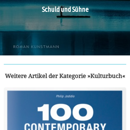
Schuld und Sühne
Weitere Artikel der Kategorie »Kulturbuch«