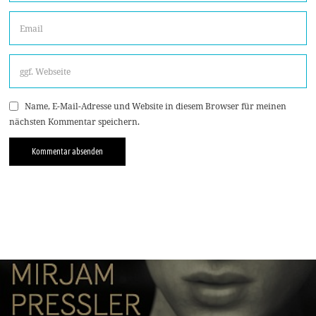
Name, E-Mail-Adresse und Website in diesem Browser für meinen
nächsten Kommentar speichern.