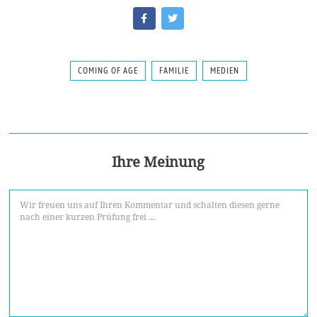
COMING OF AGE
FAMILIE
MEDIEN
Ihre Meinung