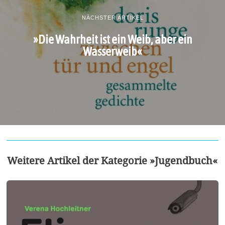
NÄCHSTER ARTIKEL
»Die Wahrheit ist ein Weib, aber ein
Wasserweib«
Weitere Artikel der Kategorie »Jugendbuch«