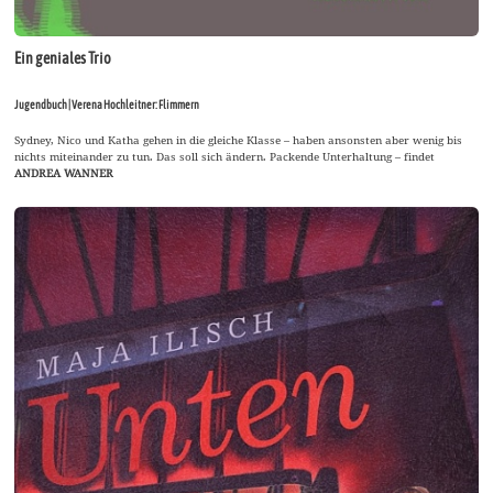
Ein geniales Trio
Jugendbuch | Verena Hochleitner: Flimmern
Sydney, Nico und Katha gehen in die gleiche Klasse – haben ansonsten aber wenig bis
nichts miteinander zu tun. Das soll sich ändern. Packende Unterhaltung – findet
ANDREA WANNER