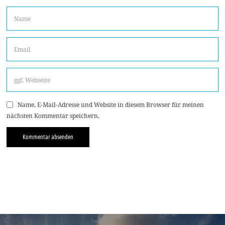
Name, E-Mail-Adresse und Website in diesem Browser für meinen
nächsten Kommentar speichern.