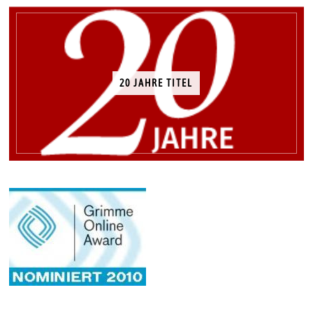
20 JAHRE TITEL