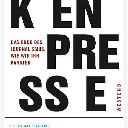
GESELLSCHAFT
/
SACHBUCH