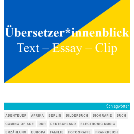
Schlagwörter
ABENTEUER
AFRIKA
BERLIN
BILDERBUCH
BIOGRAFIE
BUCH
COMING OF AGE
DDR
DEUTSCHLAND
ELECTRONIC MUSIC
ERZÄHLUNG
EUROPA
FAMILIE
FOTOGRAFIE
FRANKREICH