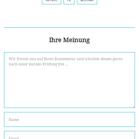
Ihre Meinung