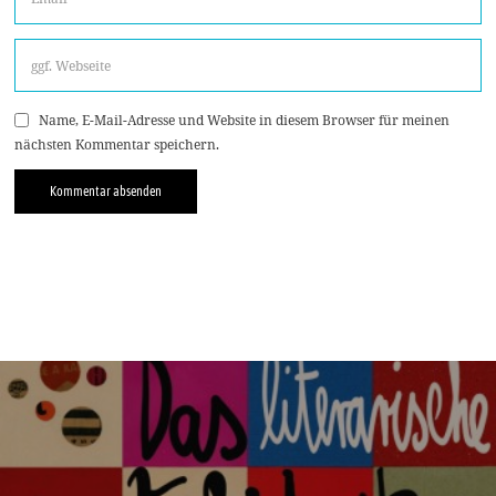
Name, E-Mail-Adresse und Website in diesem Browser für meinen
nächsten Kommentar speichern.