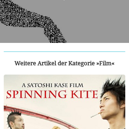
Weitere Artikel der Kategorie »Film«