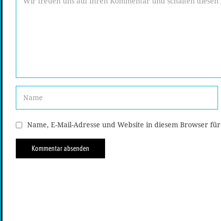
Name, E-Mail-Adresse und Website in diesem Browser fü