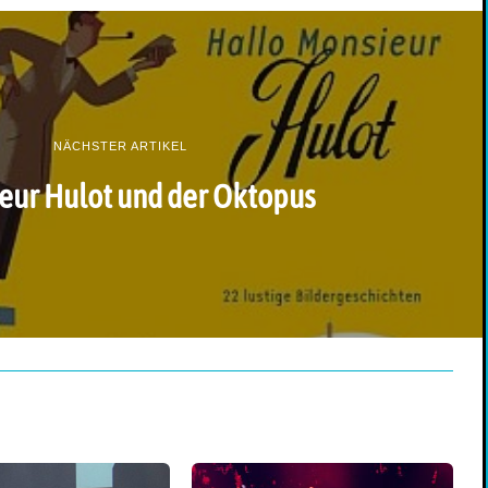
NÄCHSTER ARTIKEL
eur Hulot und der Oktopus