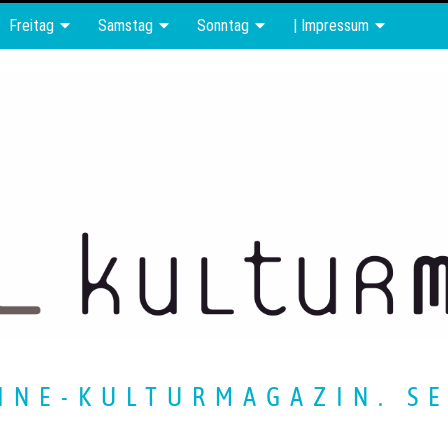
Freitag
Samstag
Sonntag
| Impressum
INE-KULTURMAGAZIN. SE