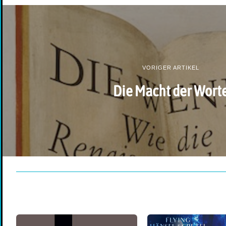
VORIGER ARTIKEL
Die Macht der Wort