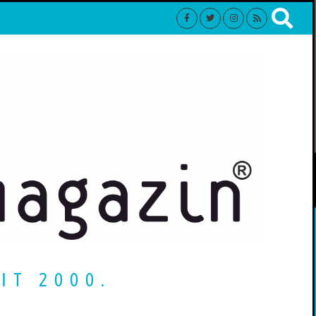
IT 2000.