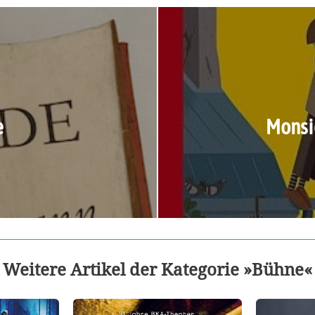
e
Monsi
Weitere Artikel der Kategorie »Bühne«