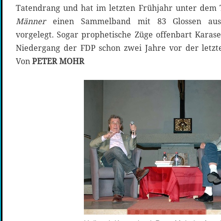
Tatendrang und hat im letzten Frühjahr unter dem 
Männer
einen Sammelband mit 83 Glossen aus 
vorgelegt. Sogar prophetische Züge offenbart Karase
Niedergang der FDP schon zwei Jahre vor der letzt
Von
PETER MOHR