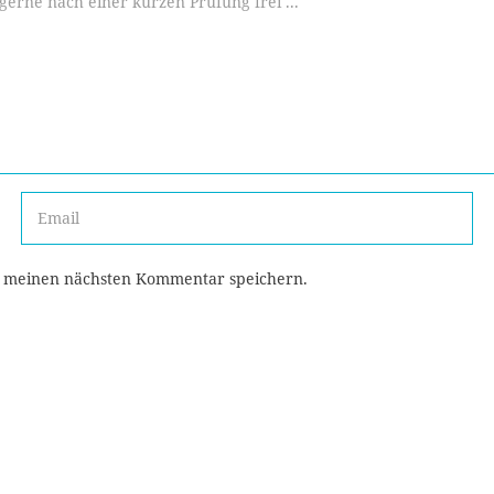
r meinen nächsten Kommentar speichern.