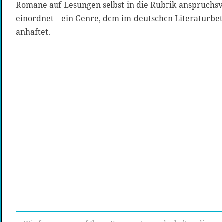
Romane auf Lesungen selbst in die Rubrik anspruchsv
einordnet – ein Genre, dem im deutschen Literaturbe
anhaftet.