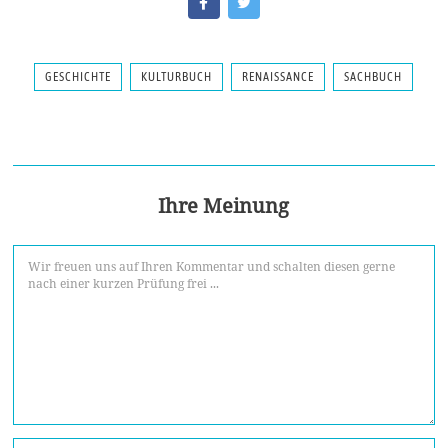
GESCHICHTE
KULTURBUCH
RENAISSANCE
SACHBUCH
Ihre Meinung