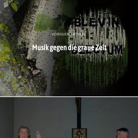
VORIGER ARTIKEL
Musik gegen die graue Zeit