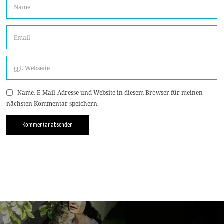
Name, E-Mail-Adresse und Website in diesem Browser für meinen
nächsten Kommentar speichern.