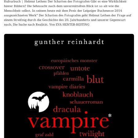
Kulturbuch | Helmut Lethen: Der Schatten des Fotografen Gibt es eine Wirklichkeit
hinter Bildern? Die Sehnsucht nach dem unvermittelten Blick ist so alt wie die
Menschheit selbst. In seinem heute mit dem Preis der Leipziger Buchmesse 2014
ausgezeichneten Werk* Der Schatten des Fotografen geht Helmut Lethen der Frage auf
einem Streifzug durch die Geschichte des 20. Jahrhunderts und unserer Gegenwart
nach. Die Suche nach Realität. Von EVA HENTER-BESTING