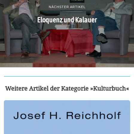
NÄCHSTER ARTIKEL
Eloquenz und Kalauer
Weitere Artikel der Kategorie »Kulturbuch«