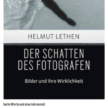
Sechs Worte und eine Jahreszahl