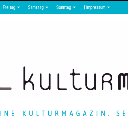
Freitag
Samstag
Sonntag
| Impressum
INE-KULTURMAGAZIN. SE