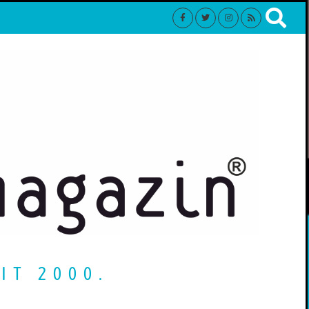
IT 2000.