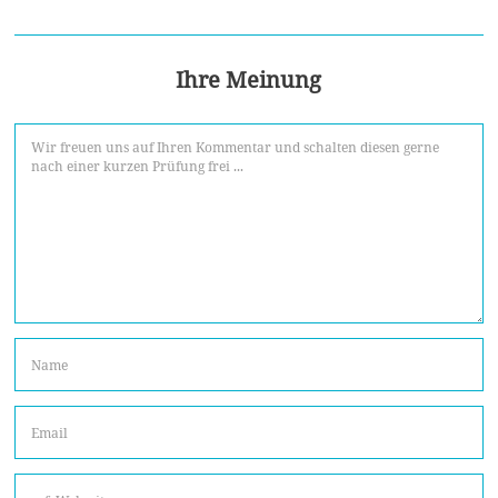
Ihre Meinung