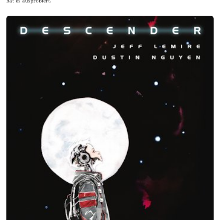
hat es ausprobiert.