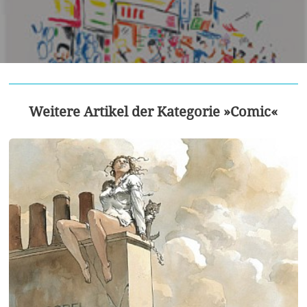
Weitere Artikel der Kategorie »Comic«