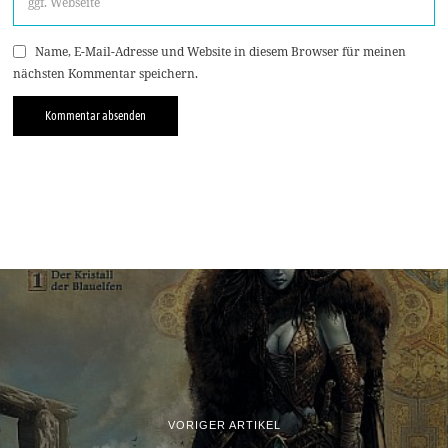
Name, E-Mail-Adresse und Website in diesem Browser für meinen
nächsten Kommentar speichern.
VORIGER ARTIKEL