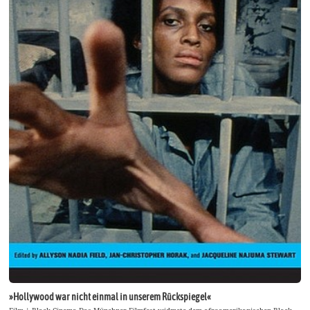
»Hollywood war nicht einmal in unserem Rückspiegel«