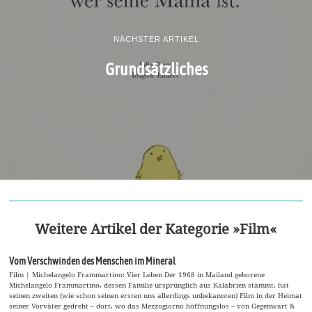
NÄCHSTER ARTIKEL
Grundsätzliches
Weitere Artikel der Kategorie »Film«
Vom Verschwinden des Menschen im Mineral
Film | Michelangelo Frammartino: Vier Leben Der 1968 in Mailand geborene
Michelangelo Frammartino, dessen Familie ursprünglich aus Kalabrien stammt, hat
seinen zweiten (wie schon seinen ersten uns allerdings unbekannten) Film in der Heimat
seiner Vorväter gedreht – dort, wo das Mezzogiorno hoffnungslos – von Gegenwart &