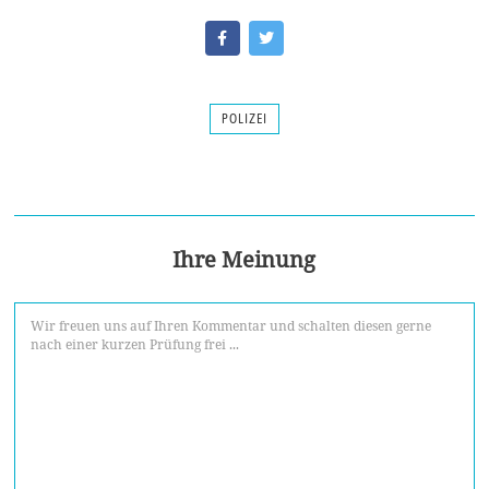
POLIZEI
Ihre Meinung