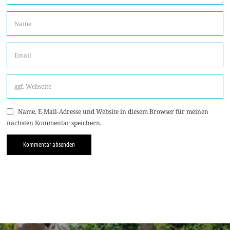
Name, E-Mail-Adresse und Website in diesem Browser für meinen
nächsten Kommentar speichern.