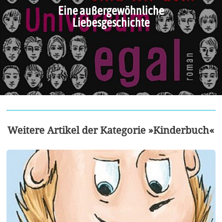
Eine außergewöhnliche
Liebesgeschichte
Weitere Artikel der Kategorie »Kinderbuch«