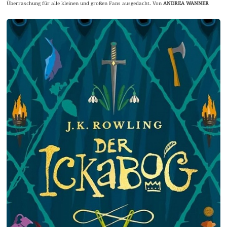
Überraschung für alle kleinen und großen Fans ausgedacht. Von
ANDREA WANNER