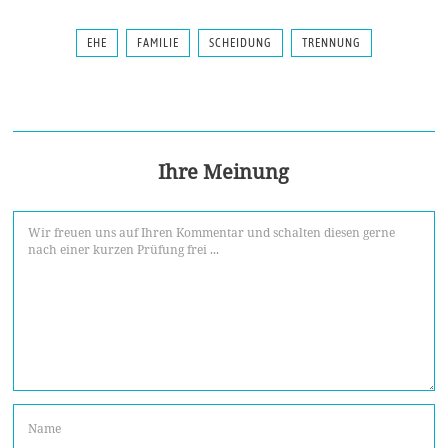
EHE
FAMILIE
SCHEIDUNG
TRENNUNG
Ihre Meinung