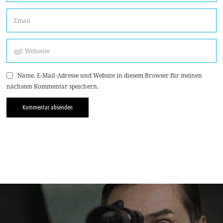
Name, E-Mail-Adresse und Website in diesem Browser für meinen
nächsten Kommentar speichern.