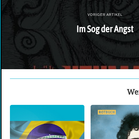
VORIGER ARTIKEL
Im Sog der Angst
Wei