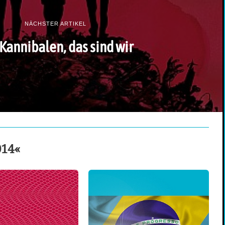
NÄCHSTER ARTIKEL
Kannibalen, das sind wir
014«