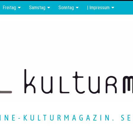
Freitag
Samstag
Sonntag
| Impressum
INE-KULTURMAGAZIN. SE