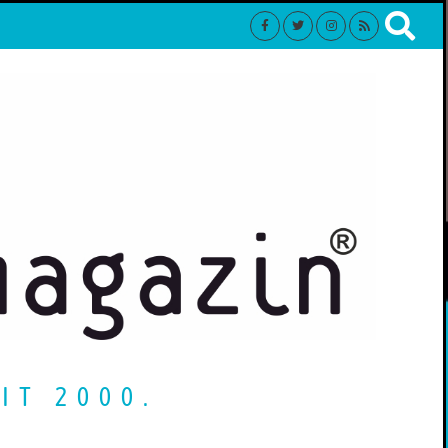
IT 2000.