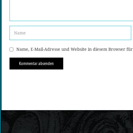
Name, E-Mail-Adresse und Website in diesem Browser fü