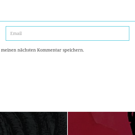
r meinen nächsten Kommentar speichern.