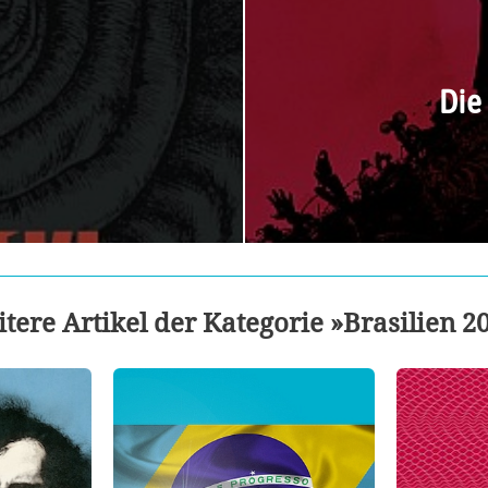
Die 
tere Artikel der Kategorie »Brasilien 2