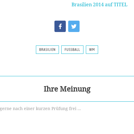
Brasilien 2014 auf TITEL
BRASILIEN
FUSSBALL
WM
Ihre Meinung