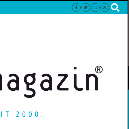
IT 2000.