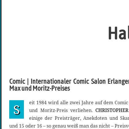
Hal
Comic | Internationaler Comic Salon Erlange
Max und Moritz-Preises
eit 1984 wird alle zwei Jahre auf dem Comic
S
und Moritz-Preis verliehen.
CHRISTOPHER
einige der Preisträger, Anekdoten und Ska
und 15 oder 16 – so genau weiß man das nicht – Preis