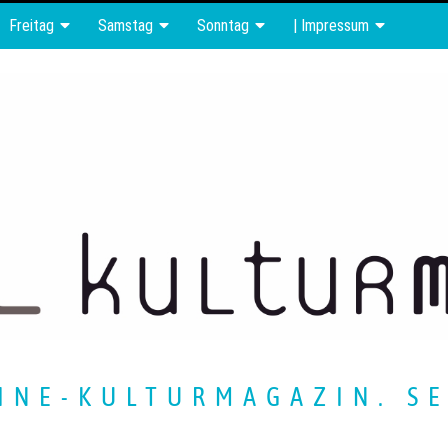
Freitag
Samstag
Sonntag
| Impressum
INE-KULTURMAGAZIN. SE