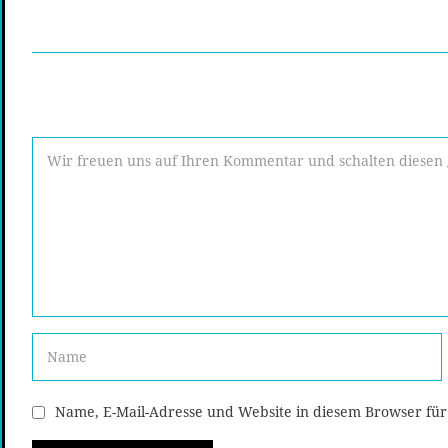
Name, E-Mail-Adresse und Website in diesem Browser fü