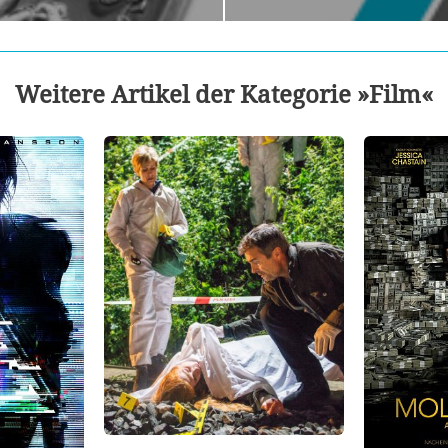
Weitere Artikel der Kategorie »Film«