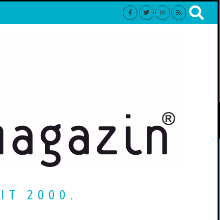
IT 2000.