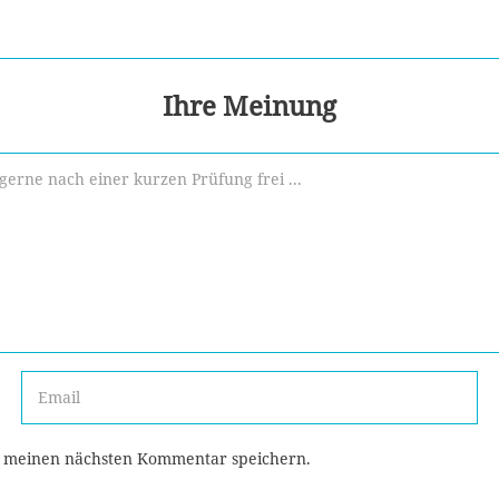
Ihre Meinung
r meinen nächsten Kommentar speichern.