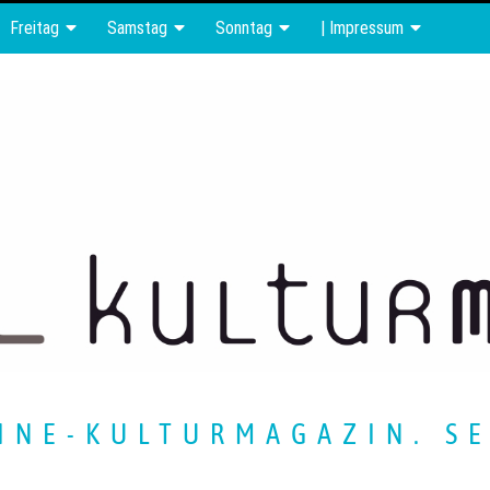
Freitag
Samstag
Sonntag
| Impressum
INE-KULTURMAGAZIN. SE