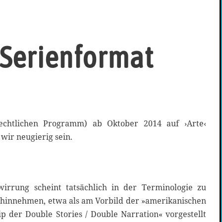
 Serienformat
rechtlichen Programm) ab Oktober 2014 auf ›Arte‹
wir neugierig sein.
irrung scheint tatsächlich in der Terminologie zu
 hinnehmen, etwa als am Vorbild der »amerikanischen
ip der Double Stories / Double Narration« vorgestellt