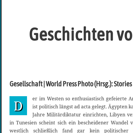
Geschichten v
Gesellschaft | World Press Photo (Hrsg.): Storie
er im Westen so enthusiastisch gefeierte A
D
ist politisch längst ad acta gelegt. Ägypten 
Jahre Militärdiktatur einrichten, Libyen v
in Tunesien scheint sich ein bescheidener Wandel 
westlich schließlich fand gar kein politischer