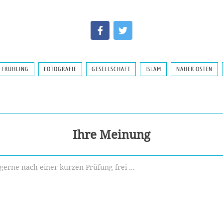
 FRÜHLING
FOTOGRAFIE
GESELLSCHAFT
ISLAM
NAHER OSTEN
Ihre Meinung