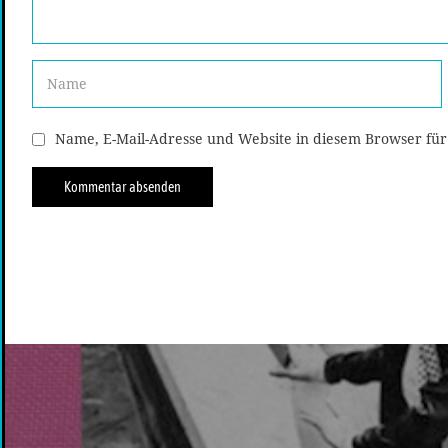
Name, E-Mail-Adresse und Website in diesem Browser fü