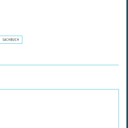
SACHBUCH