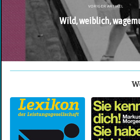
VORIGER ARTIKEL
Wild, weiblich, wagem
We