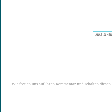
ARABISCHER