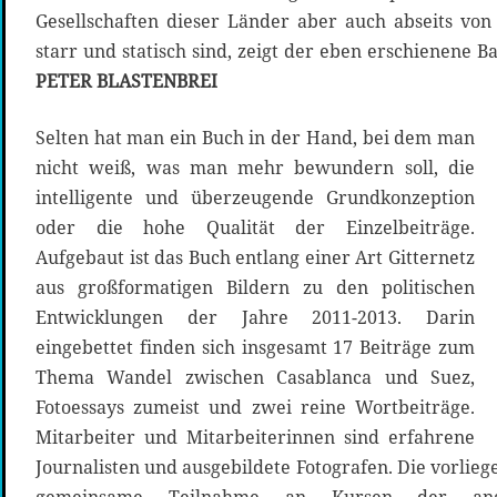
Gesellschaften dieser Länder aber auch abseits von
starr und statisch sind, zeigt der eben erschienene B
PETER BLASTENBREI
Selten hat man ein Buch in der Hand, bei dem man
nicht weiß, was man mehr bewundern soll, die
intelligente und überzeugende Grundkonzeption
oder die hohe Qualität der Einzelbeiträge.
Aufgebaut ist das Buch entlang einer Art Gitternetz
aus großformatigen Bildern zu den politischen
Entwicklungen der Jahre 2011-2013. Darin
eingebettet finden sich insgesamt 17 Beiträge zum
Thema Wandel zwischen Casablanca und Suez,
Fotoessays zumeist und zwei reine Wortbeiträge.
Mitarbeiter und Mitarbeiterinnen sind erfahrene
Journalisten und ausgebildete Fotografen. Die vorli