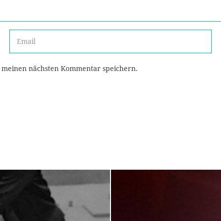
r meinen nächsten Kommentar speichern.