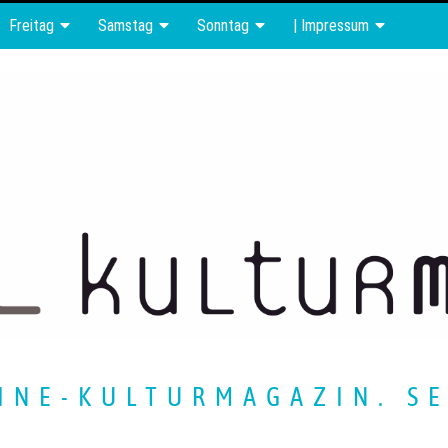
Freitag
Samstag
Sonntag
| Impressum
INE-KULTURMAGAZIN. SE