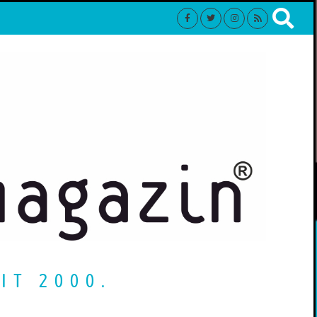
IT 2000.