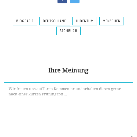
BIOGRAFIE
DEUTSCHLAND
JUDENTUM
MENSCHEN
SACHBUCH
Ihre Meinung