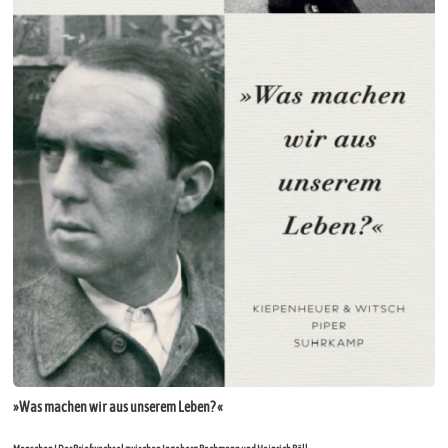
»Was machen wir aus unserem Leben? «