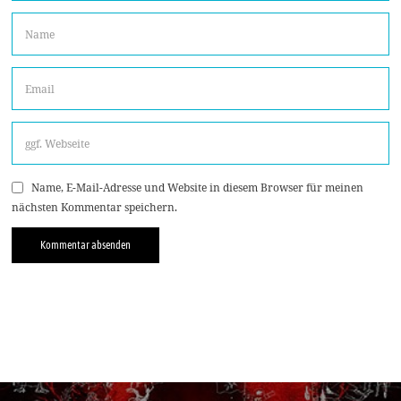
Name, E-Mail-Adresse und Website in diesem Browser für meinen
nächsten Kommentar speichern.