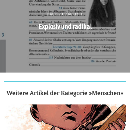
NÄCHSTER ARTIKEL
Explosiv und radikal
Weitere Artikel der Kategorie »Menschen«