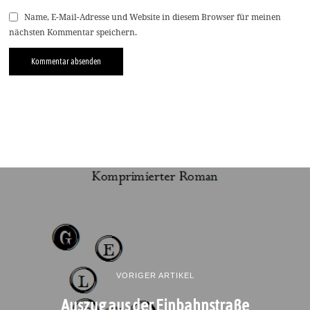
Name, E-Mail-Adresse und Website in diesem Browser für meinen
nächsten Kommentar speichern.
VORIGER ARTIKEL
Auszug aus der Einbahnstraße