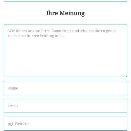
Ihre Meinung