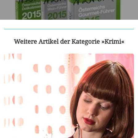
Weitere Artikel der Kategorie »Krimi«