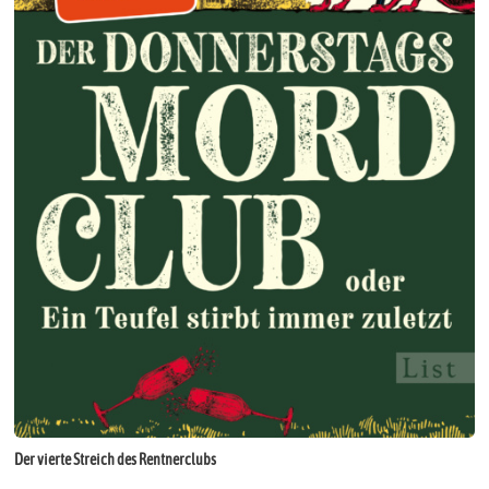
Der vierte Streich des Rentnerclubs