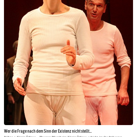
Wer die Frage nach dem Sinn der Existenz nicht stellt…