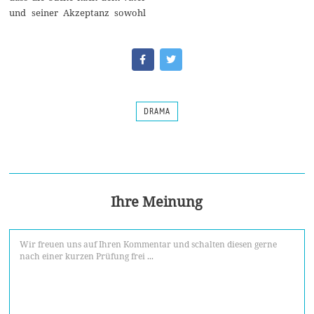
und seiner Akzeptanz sowohl
DRAMA
Ihre Meinung