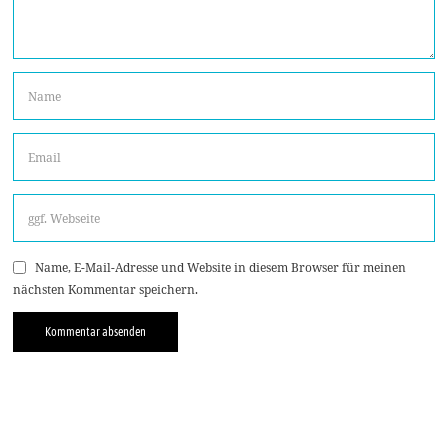
Name, E-Mail-Adresse und Website in diesem Browser für meinen
nächsten Kommentar speichern.