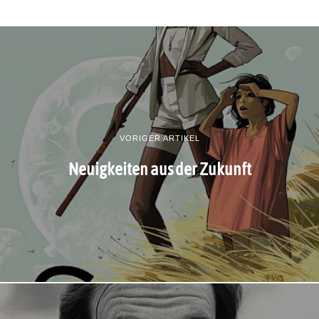
VORIGER ARTIKEL
Neuigkeiten aus der Zukunft