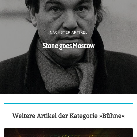
NÄCHSTER ARTIKEL
Stone goes Moscow
Weitere Artikel der Kategorie »Bühne«