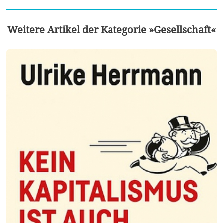
Weitere Artikel der Kategorie »Gesellschaft«