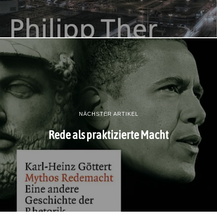
NÄCHSTER ARTIKEL
Rede als praktizierte Macht