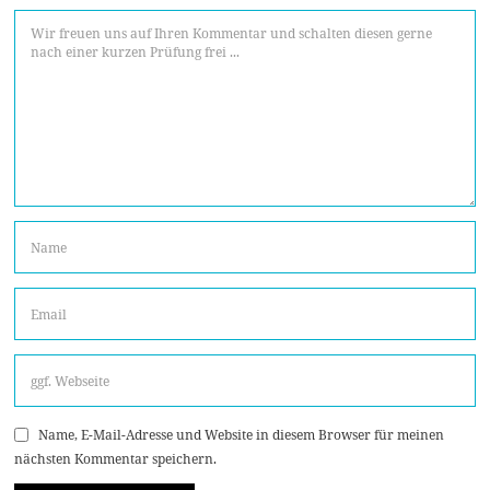
Name, E-Mail-Adresse und Website in diesem Browser für meinen
nächsten Kommentar speichern.