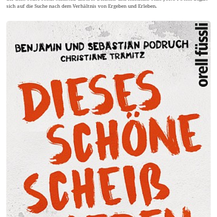
sich auf die Suche nach dem Verhältnis von Ergeben und Erleben.