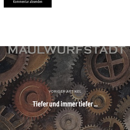
VORIGER ARTIKEL
Tiefer und immer tiefer …