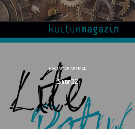
NÄCHSTER ARTIKEL
5 vor 12