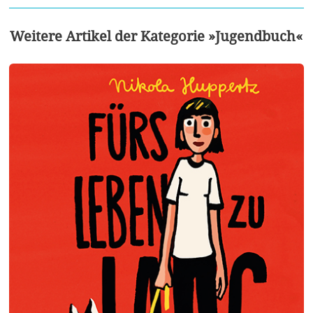
Weitere Artikel der Kategorie »Jugendbuch«