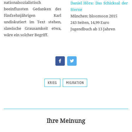
nationalsozialistisch
Daniel Höra: Das Schicksal der
beeinflussten Gedanken des
Sterne
fünfzehnjährigen Karl
München: bloomoon 2015
undiskutiert im Text stehen,
243 Seiten, 14,99 Euro
slawische Grausamkeit etwa,
Jugendbuch ab 13 Jahren
wäre ein solcher Begriff.
KRIEG
MIGRATION
Ihre Meinung