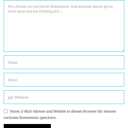
Name, E-Mail-Adresse und Website in diesem Browser für meinen
nächsten Kommentar speichern.