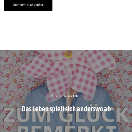
VORIGER ARTIKEL
Das Leben spielt sich anderswo ab