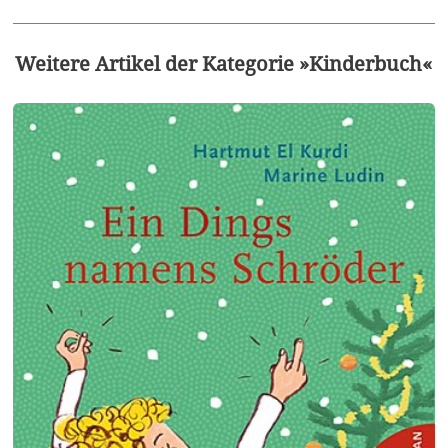
Weitere Artikel der Kategorie »Kinderbuch«