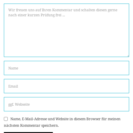
Name, E-Mail-Adresse und Website in diesem Browser für meinen
nächsten Kommentar speichern.