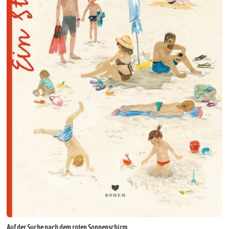
Auf der Suche nach dem roten Sonnenschirm