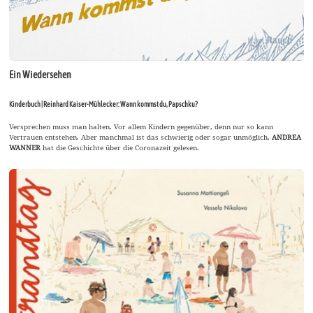
Ein Wiedersehen
Kinderbuch | Reinhard Kaiser-Mühlecker: Wann kommst du, Papschku?
Versprechen muss man halten. Vor allem Kindern gegenüber, denn nur so kann
Vertrauen entstehen. Aber manchmal ist das schwierig oder sogar unmöglich.
ANDREA
WANNER
hat die Geschichte über die Coronazeit gelesen.