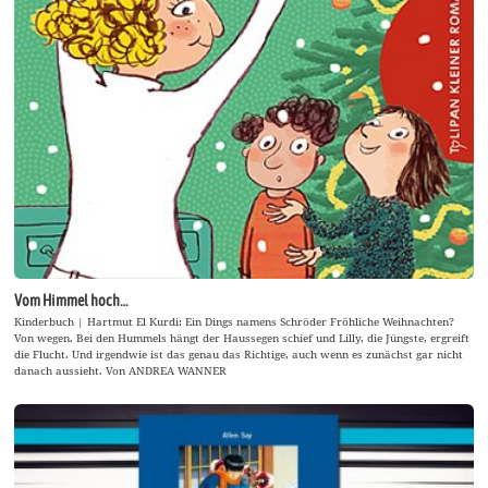
Vom Himmel hoch…
Kinderbuch | Hartmut El Kurdi: Ein Dings namens Schröder Fröhliche Weihnachten?
Von wegen. Bei den Hummels hängt der Haussegen schief und Lilly, die Jüngste, ergreift
die Flucht. Und irgendwie ist das genau das Richtige, auch wenn es zunächst gar nicht
danach aussieht. Von ANDREA WANNER